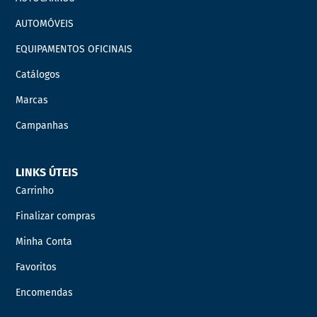
AUTOMÓVEIS
EQUIPAMENTOS OFICINAIS
Catálogos
Marcas
Campanhas
LINKS ÚTEIS
Carrinho
Finalizar compras
Minha Conta
Favoritos
Encomendas