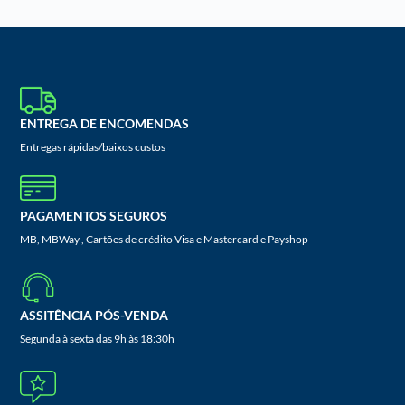
ENTREGA DE ENCOMENDAS
Entregas rápidas/baixos custos
PAGAMENTOS SEGUROS
MB, MBWay , Cartões de crédito Visa e Mastercard e Payshop
ASSITÊNCIA PÓS-VENDA
Segunda à sexta das 9h às 18:30h