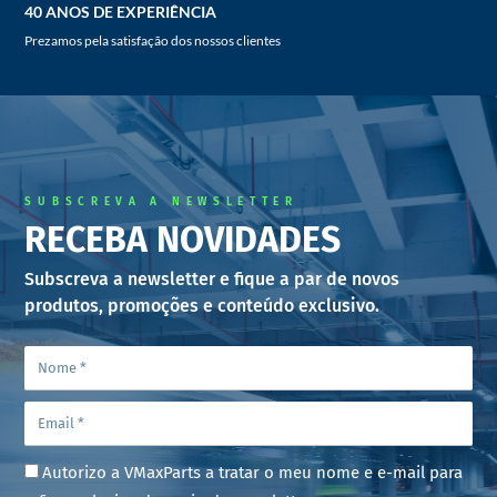
40 ANOS DE EXPERIÊNCIA
Prezamos pela satisfação dos nossos clientes
SUBSCREVA A NEWSLETTER
RECEBA NOVIDADES
Subscreva a newsletter e fique a par de novos
produtos, promoções e conteúdo exclusivo.
Autorizo a VMaxParts a tratar o meu nome e e-mail para