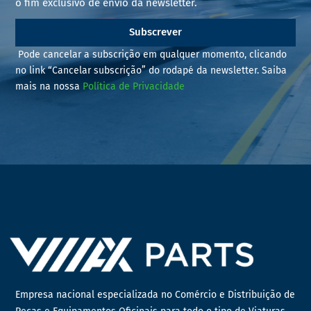
o fim exclusivo de envio da newsletter.
Subscrever
Pode cancelar a subscrição em qualquer momento, clicando
no link “Cancelar subscrição” do rodapé da newsletter. Saiba
mais na nossa
Política de Privacidade
Empresa nacional especializada no Comércio e Distribuição de