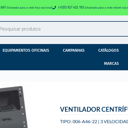
0 867
(+351) 927 452 193
(Chamada para a rede fixa nacional)
(Chamada para a rede móvel naci
EQUIPAMENTOS OFICINAIS
CAMPANHAS
CATÁLOGOS
MARCAS
VENTILADOR CENTRÍ
TIPO: 006-A46-22 | 3 VELOCIDA