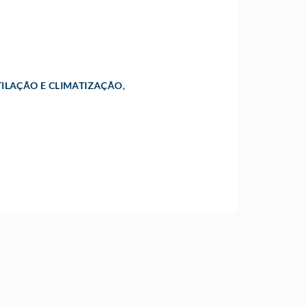
,
ILAÇÃO E CLIMATIZAÇÃO