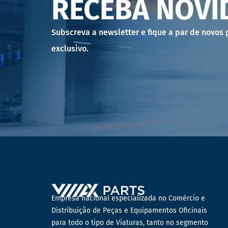
RECEBA NOVI
Subscreva a newsletter e fique a par de novos
exclusivo.
Empresa nacional especializada no Comércio e
Distribuição de Peças e Equipamentos Oficinais
para todo o tipo de Viaturas, tanto no segmento