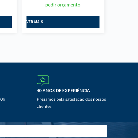
pedir orçamento
VER MAIS
40 ANOS DE EXPERIÊNCIA
30h
Prezamos pela satisfação dos nossos
clientes