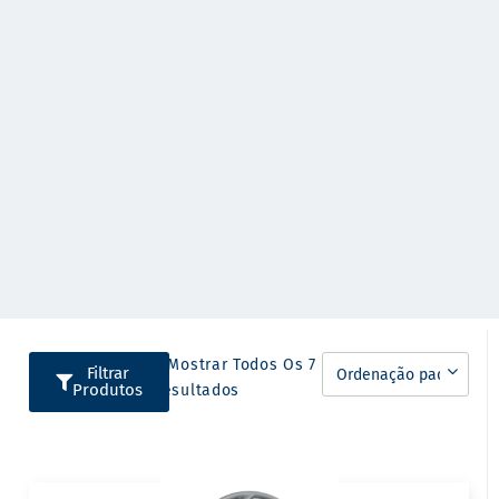
A Mostrar Todos Os 7
Filtrar
Produtos
Resultados