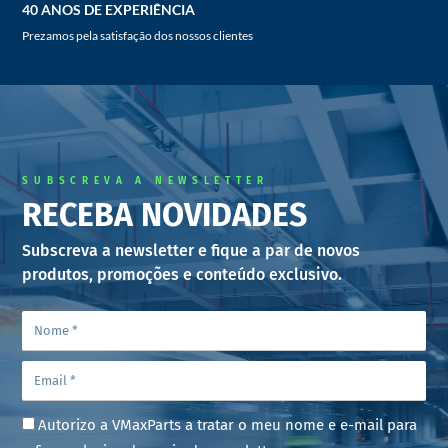
40 ANOS DE EXPERIÊNCIA
Prezamos pela satisfação dos nossos clientes
SUBSCREVA A NEWSLETTER
RECEBA NOVIDADES
Subscreva a newsletter e fique a par de novos
produtos, promoções e conteúdo exclusivo.
Autorizo a VMaxParts a tratar o meu nome e e-mail para