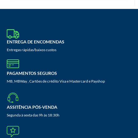
ENTREGA DE ENCOMENDAS
Entregas rápidas/baixos custos
PAGAMENTOS SEGUROS
MB, MBWay , Cartões de crédito Visa e Mastercard e Payshop
ASSITÊNCIA PÓS-VENDA
Segunda à sexta das 9h às 18:30h