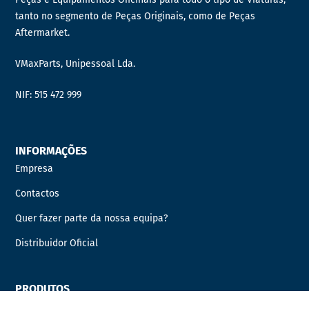
tanto no segmento de Peças Originais, como de Peças
Aftermarket.
VMaxParts, Unipessoal Lda.
NIF: 515 472 999
INFORMAÇÕES
Empresa
Contactos
Quer fazer parte da nossa equipa?
Distribuidor Oficial
PRODUTOS
AUTOCARROS