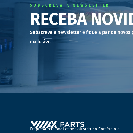
SUBSCREVA A NEWSLETTER
RECEBA NOVI
Subscreva a newsletter e fique a par de novos
exclusivo.
Empresa nacional especializada no Comércio e