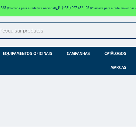
0 867
(+351) 927 452 193
(Chamada para a rede fixa nacional)
(Chamada para a rede móvel naci
EQUIPAMENTOS OFICINAIS
CAMPANHAS
CATÁLOGOS
MARCAS