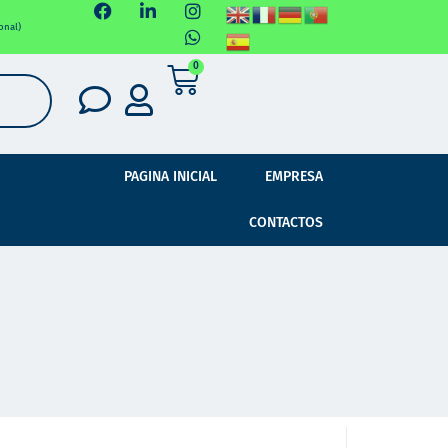
onal)
0
PAGINA INICIAL
EMPRESA
CONTACTOS