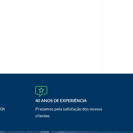
40 ANOS DE EXPERIÊNCIA
30h
Prezamos pela satisfação dos nossos
clientes