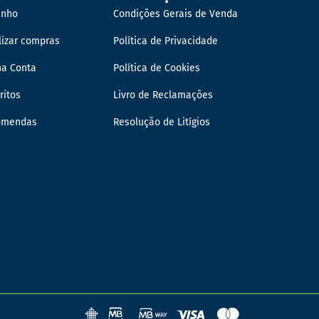
inho
Condições Gerais de Venda
lizar compras
Política de Privacidade
ha Conta
Política de Cookies
ritos
Livro de Reclamações
omendas
Resolução de Litígios