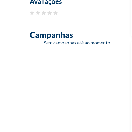
Avaliações
Campanhas
Sem campanhas até ao momento