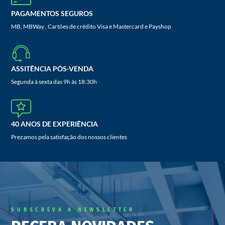
PAGAMENTOS SEGUROS
MB, MBWay , Cartões de crédito Visa e Mastercard e Payshop
ASSITÊNCIA PÓS-VENDA
Segunda à sexta das 9h às 18:30h
40 ANOS DE EXPERIÊNCIA
Prezamos pela satisfação dos nossos clientes
SUBSCREVA A NEWSLETTER