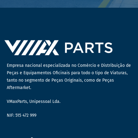
Empresa nacional especializada no Comércio e Distribuição de
Peças e Equipamentos Oficinais para todo o tipo de Viaturas,
tanto no segmento de Peças Originais, como de Peças
Aftermarket.
VMaxParts, Unipessoal Lda.
NIF: 515 472 999