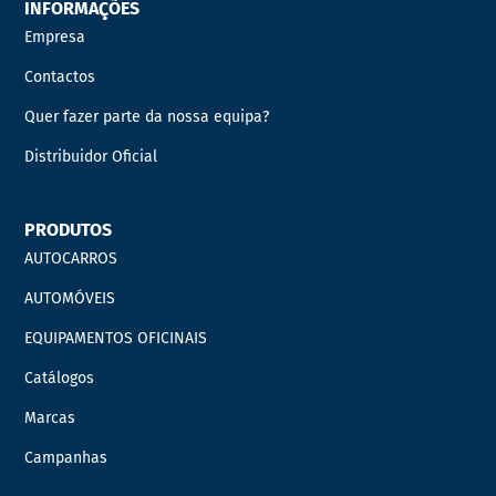
INFORMAÇÕES
Empresa
Contactos
Quer fazer parte da nossa equipa?
Distribuidor Oficial
PRODUTOS
AUTOCARROS
AUTOMÓVEIS
EQUIPAMENTOS OFICINAIS
Catálogos
Marcas
Campanhas