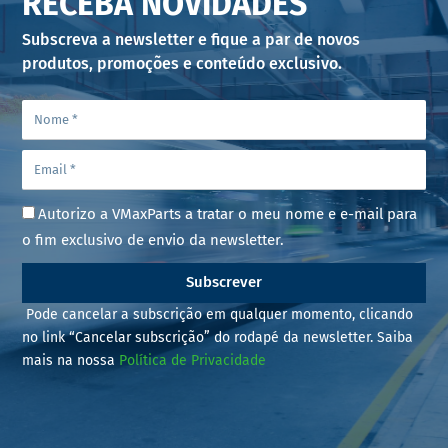
RECEBA NOVIDADES
Subscreva a newsletter e fique a par de novos
produtos, promoções e conteúdo exclusivo.
Autorizo a VMaxParts a tratar o meu nome e e-mail para
o fim exclusivo de envio da newsletter.
Subscrever
Pode cancelar a subscrição em qualquer momento, clicando
no link “Cancelar subscrição” do rodapé da newsletter. Saiba
mais na nossa
Política de Privacidade