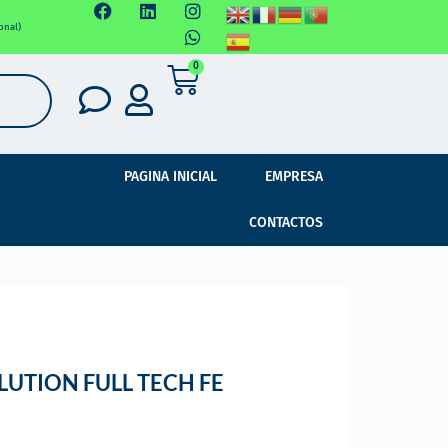
onal)
0
PAGINA INICIAL
EMPRESA
CONTACTOS
UTION FULL TECH FE