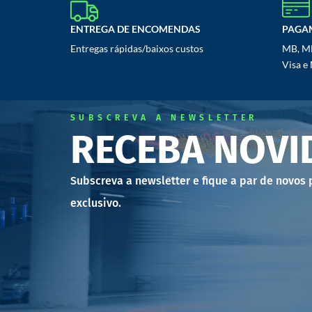
ENTREGA DE ENCOMENDAS
PAGA
Entregas rápidas/baixos custos
MB, MB
Visa e
SUBSCREVA A NEWSLETTER
RECEBA NOVI
Subscreva a newsletter e fique a par de novos
exclusivo.