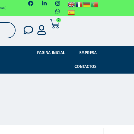
onal)
0
PAGINA INICIAL
EMPRESA
CONTACTOS