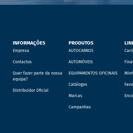
INFORMAÇÕES
PRODUTOS
LIN
Empresa
AUTOCARROS
Carr
Contactos
AUTOMÓVEIS
Fina
Quer fazer parte da nossa
EQUIPAMENTOS OFICINAIS
Min
equipa?
Catálogos
Favo
Distribuidor Oficial
Marcas
Enc
Campanhas