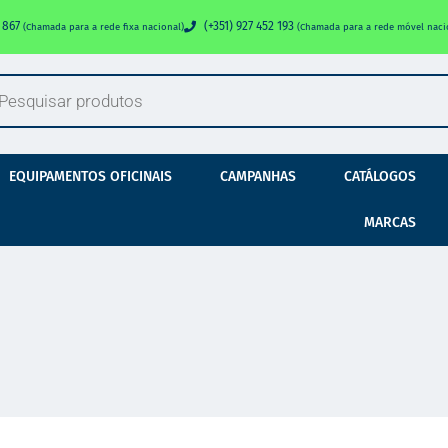
0 867
(+351) 927 452 193
(Chamada para a rede fixa nacional)
(Chamada para a rede móvel naci
EQUIPAMENTOS OFICINAIS
CAMPANHAS
CATÁLOGOS
MARCAS