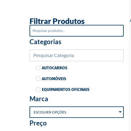
o
Filtrar Produtos
Categorias
AUTOCARROS
AUTOMÓVEIS
EQUIPAMENTOS OFICINAIS
Marca
ESCOLHER OPÇÕES
Preço