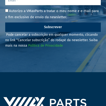
Autorizo a VMaxParts a tratar o meu nome e e-mail para
o fim exclusivo de envio da newsletter.
Subscrever
Pode cancelar a subscrição em qualquer momento, clicando
no link “Cancelar subscrição” do rodapé da newsletter. Saiba
mais na nossa
Política de Privacidade