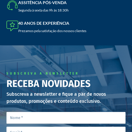
ASSITÊNCIA PÓS-VENDA
Segunda à sexta das 9h às 18:30h
40 ANOS DE EXPERIÊNCIA
Prezamos pela satisfação dos nossos clientes
SUBSCREVA A NEWSLETTER
RECEBA NOVIDADES
Subscreva a newsletter e fique a par de novos
produtos, promoções e conteúdo exclusivo.