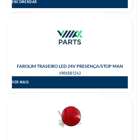
ENCOMENDAR
FAROLIM TRASEIRO LED 24V PRESENÇA/STOP MAN
VMX881243
VER MAIS