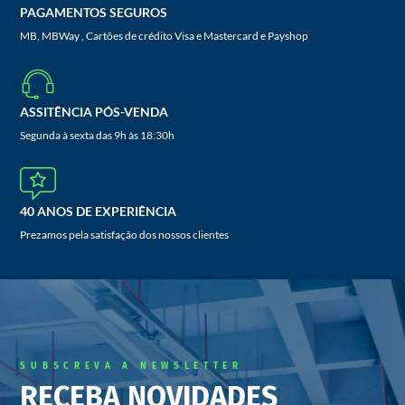
PAGAMENTOS SEGUROS
MB, MBWay , Cartões de crédito Visa e Mastercard e Payshop
ASSITÊNCIA PÓS-VENDA
Segunda à sexta das 9h às 18:30h
40 ANOS DE EXPERIÊNCIA
Prezamos pela satisfação dos nossos clientes
SUBSCREVA A NEWSLETTER
RECEBA NOVIDADES