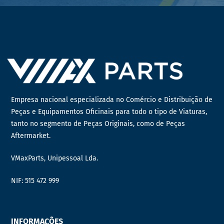
Empresa nacional especializada no Comércio e Distribuição de
Peças e Equipamentos Oficinais para todo o tipo de Viaturas,
tanto no segmento de Peças Originais, como de Peças
Aftermarket.
VMaxParts, Unipessoal Lda.
NIF: 515 472 999
INFORMAÇÕES