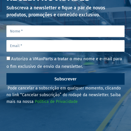
Subscreva a newsletter e fique a par de novos
produtos, promoções e conteúdo exclusivo.
Autorizo a VMaxParts a tratar o meu nome e e-mail para
o fim exclusivo de envio da newsletter.
Subscrever
Pode cancelar a subscrição em qualquer momento, clicando
no link “Cancelar subscrição” do rodapé da newsletter. Saiba
mais na nossa
Política de Privacidade