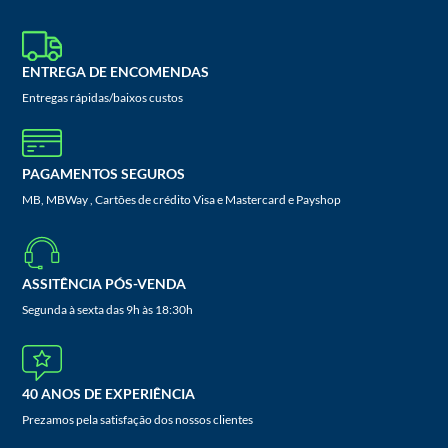
ENTREGA DE ENCOMENDAS
Entregas rápidas/baixos custos
PAGAMENTOS SEGUROS
MB, MBWay , Cartões de crédito Visa e Mastercard e Payshop
ASSITÊNCIA PÓS-VENDA
Segunda à sexta das 9h às 18:30h
40 ANOS DE EXPERIÊNCIA
Prezamos pela satisfação dos nossos clientes