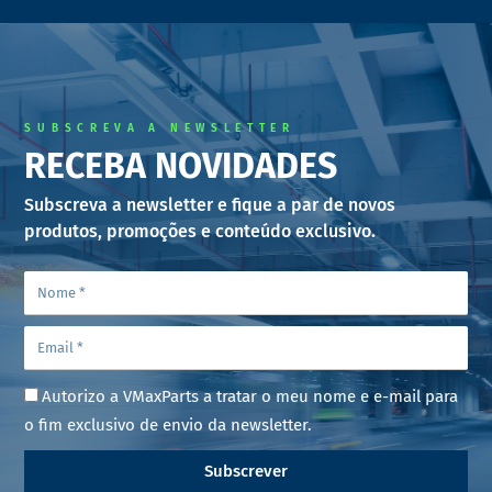
SUBSCREVA A NEWSLETTER
RECEBA NOVIDADES
Subscreva a newsletter e fique a par de novos
produtos, promoções e conteúdo exclusivo.
Autorizo a VMaxParts a tratar o meu nome e e-mail para
o fim exclusivo de envio da newsletter.
Subscrever