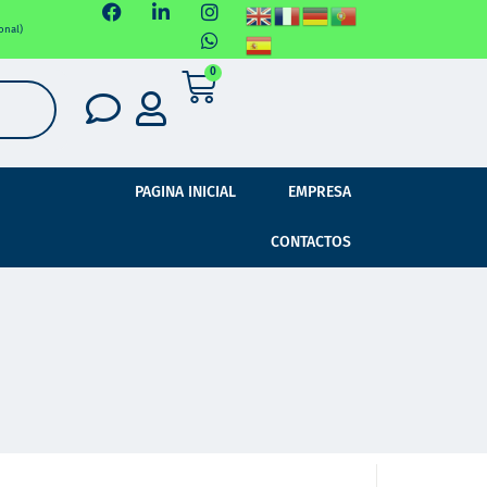
onal)
0
PAGINA INICIAL
EMPRESA
CONTACTOS