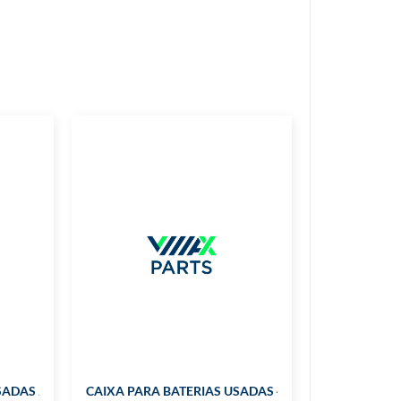
ADAS 220 LTS
CAIXA PARA BATERIAS USADAS 470 LTS