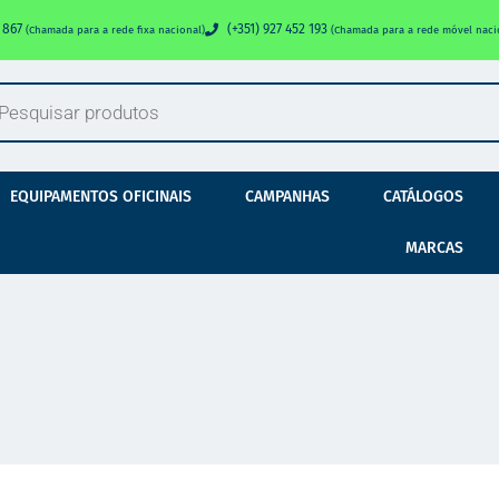
0 867
(+351) 927 452 193
(Chamada para a rede fixa nacional)
(Chamada para a rede móvel naci
EQUIPAMENTOS OFICINAIS
CAMPANHAS
CATÁLOGOS
MARCAS