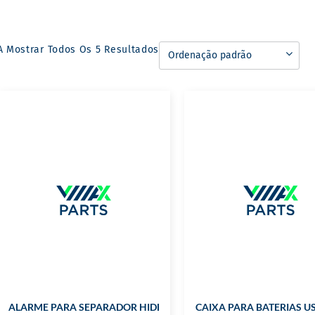
A Mostrar Todos Os 5 Resultados
ALARME PARA SEPARADOR HIDROCARBONETOS
CAIXA PARA BATERIAS US