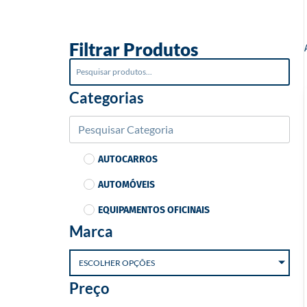
o
Filtrar Produtos
Categorias
AUTOCARROS
AUTOMÓVEIS
EQUIPAMENTOS OFICINAIS
Marca
ESCOLHER OPÇÕES
Preço