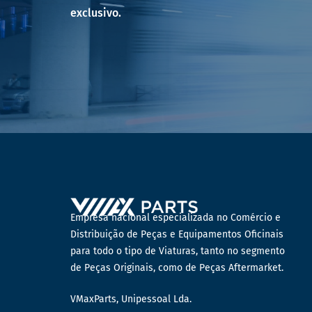
exclusivo.
Empresa nacional especializada no Comércio e
Distribuição de Peças e Equipamentos Oficinais
para todo o tipo de Viaturas, tanto no segmento
de Peças Originais, como de Peças Aftermarket.
VMaxParts, Unipessoal Lda.