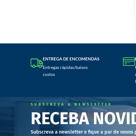
ENTREGA DE ENCOMENDAS
Entregas rápidas/baixos
custos
SUBSCREVA A NEWSLETTER
RECEBA NOVI
Subscreva a newsletter e fique a par de novos