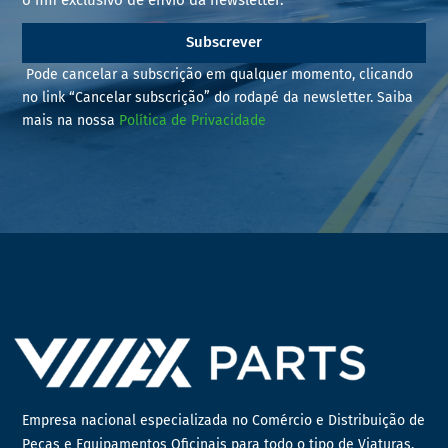
Subscrever
Pode cancelar a subscrição em qualquer momento, clicando
no link “Cancelar subscrição” do rodapé da newsletter. Saiba
mais na nossa
Política de Privacidade
Empresa nacional especializada no Comércio e Distribuição de
Peças e Equipamentos Oficinais para todo o tipo de Viaturas,