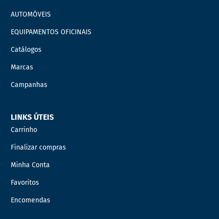
AUTOMÓVEIS
EQUIPAMENTOS OFICINAIS
Catálogos
Marcas
Campanhas
LINKS ÚTEIS
Carrinho
Finalizar compras
Minha Conta
Favoritos
Encomendas