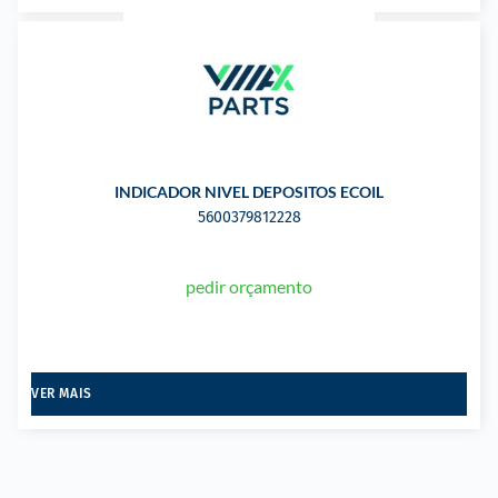
INDICADOR NIVEL DEPOSITOS ECOIL
5600379812228
pedir orçamento
VER MAIS