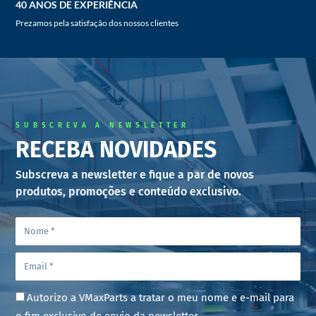
40 ANOS DE EXPERIÊNCIA
Prezamos pela satisfação dos nossos clientes
SUBSCREVA A NEWSLETTER
RECEBA NOVIDADES
Subscreva a newsletter e fique a par de novos
produtos, promoções e conteúdo exclusivo.
Autorizo a VMaxParts a tratar o meu nome e e-mail para
o fim exclusivo de envio da newsletter.