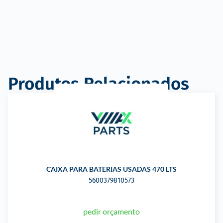
Produtos Relacionados
CAIXA PARA BATERIAS USADAS 470 LTS
5600379810573
pedir orçamento