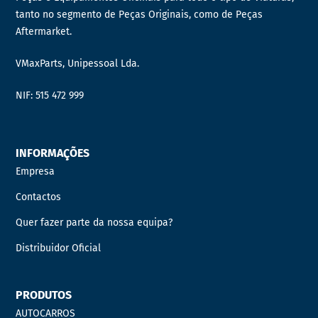
tanto no segmento de Peças Originais, como de Peças
Aftermarket.
VMaxParts, Unipessoal Lda.
NIF: 515 472 999
INFORMAÇÕES
Empresa
Contactos
Quer fazer parte da nossa equipa?
Distribuidor Oficial
PRODUTOS
AUTOCARROS