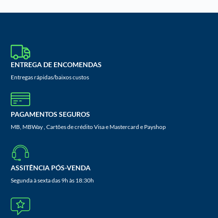
ENTREGA DE ENCOMENDAS
Entregas rápidas/baixos custos
PAGAMENTOS SEGUROS
MB, MBWay , Cartões de crédito Visa e Mastercard e Payshop
ASSITÊNCIA PÓS-VENDA
Segunda à sexta das 9h às 18:30h