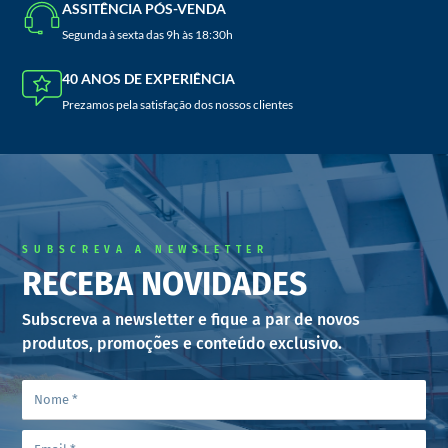
ASSITÊNCIA PÓS-VENDA
Segunda à sexta das 9h às 18:30h
40 ANOS DE EXPERIÊNCIA
Prezamos pela satisfação dos nossos clientes
SUBSCREVA A NEWSLETTER
RECEBA NOVIDADES
Subscreva a newsletter e fique a par de novos
produtos, promoções e conteúdo exclusivo.