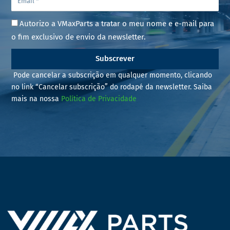
Autorizo a VMaxParts a tratar o meu nome e e-mail para
o fim exclusivo de envio da newsletter.
Subscrever
Pode cancelar a subscrição em qualquer momento, clicando
no link “Cancelar subscrição” do rodapé da newsletter. Saiba
mais na nossa
Política de Privacidade