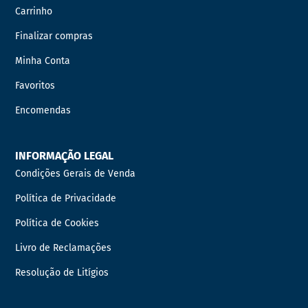
Carrinho
Finalizar compras
Minha Conta
Favoritos
Encomendas
INFORMAÇÃO LEGAL
Condições Gerais de Venda
Política de Privacidade
Política de Cookies
Livro de Reclamações
Resolução de Litígios