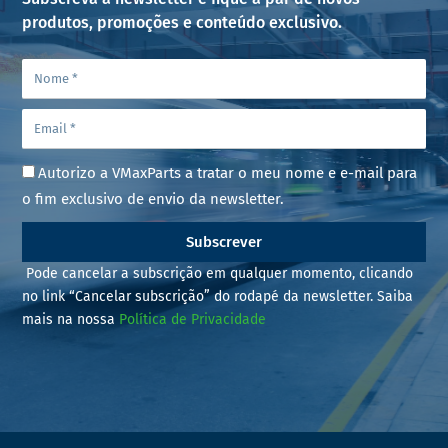
produtos, promoções e conteúdo exclusivo.
Autorizo a VMaxParts a tratar o meu nome e e-mail para
o fim exclusivo de envio da newsletter.
Subscrever
Pode cancelar a subscrição em qualquer momento, clicando
no link “Cancelar subscrição” do rodapé da newsletter. Saiba
mais na nossa
Política de Privacidade