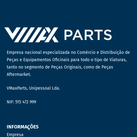
Empresa nacional especializada no Comércio e Distribuição de
Peças e Equipamentos Oficinais para todo o tipo de Viaturas,
tanto no segmento de Peças Originais, como de Peças
Aftermarket.
VMaxParts, Unipessoal Lda.
NIF: 515 472 999
INFORMAÇÕES
Empresa