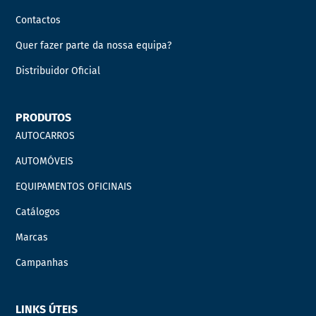
Contactos
Quer fazer parte da nossa equipa?
Distribuidor Oficial
PRODUTOS
AUTOCARROS
AUTOMÓVEIS
EQUIPAMENTOS OFICINAIS
Catálogos
Marcas
Campanhas
LINKS ÚTEIS