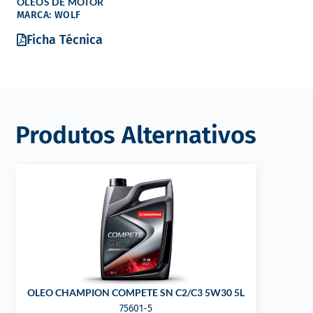
ÓLEOS DE MOTOR
MARCA: WOLF
Ficha Técnica
Produtos Alternativos
OLEO CHAMPION COMPETE SN C2/C3 5W30 5L
75601-5