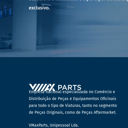
exclusivo.
Empresa nacional especializada no Comércio e
Distribuição de Peças e Equipamentos Oficinais
para todo o tipo de Viaturas, tanto no segmento
de Peças Originais, como de Peças Aftermarket.
VMaxParts, Unipessoal Lda.