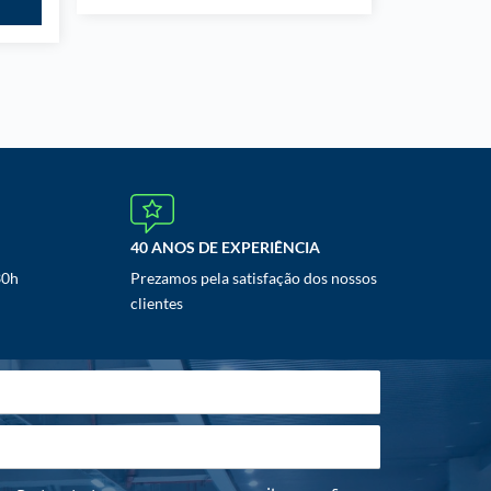
40 ANOS DE EXPERIÊNCIA
30h
Prezamos pela satisfação dos nossos
clientes