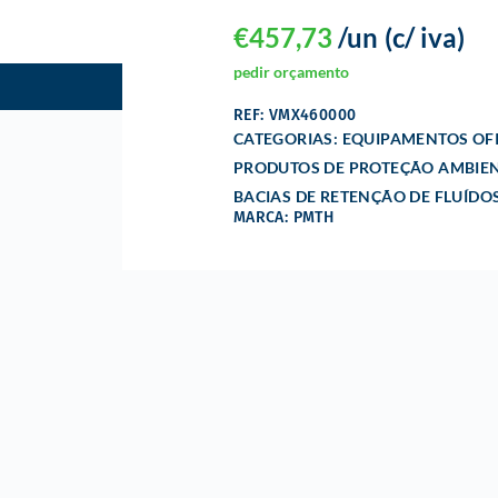
€
457,73
/un
(c/ iva)
pedir orçamento
REF: VMX460000
CATEGORIAS:
EQUIPAMENTOS OFI
PRODUTOS DE PROTEÇÃO AMBIEN
BACIAS DE RETENÇÃO DE FLUÍDO
MARCA: PMTH