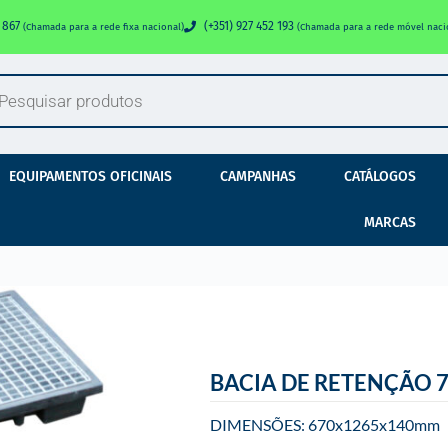
0 867
(+351) 927 452 193
(Chamada para a rede fixa nacional)
(Chamada para a rede móvel naci
EQUIPAMENTOS OFICINAIS
CAMPANHAS
CATÁLOGOS
MARCAS
BACIA DE RETENÇÃO 7
DIMENSÕES: 670x1265x140mm