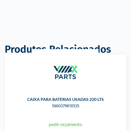
Produtos Relacionados
CAIXA PARA BATERIAS USADAS 220 LTS
5600379810535
pedir orçamento