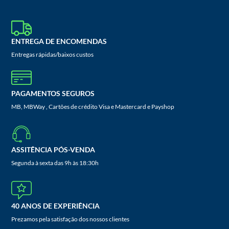
ENTREGA DE ENCOMENDAS
Entregas rápidas/baixos custos
PAGAMENTOS SEGUROS
MB, MBWay , Cartões de crédito Visa e Mastercard e Payshop
ASSITÊNCIA PÓS-VENDA
Segunda à sexta das 9h às 18:30h
40 ANOS DE EXPERIÊNCIA
Prezamos pela satisfação dos nossos clientes