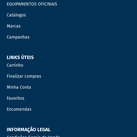
EQUIPAMENTOS OFICINAIS
Catálogos
Marcas
Campanhas
LINKS ÚTEIS
Carrinho
Finalizar compras
Minha Conta
Favoritos
Encomendas
INFORMAÇÃO LEGAL