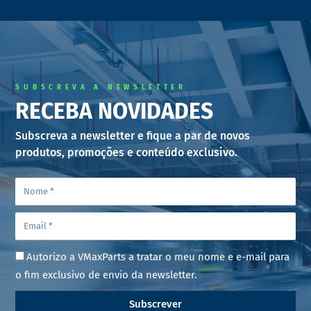
SUBSCREVA A NEWSLETTER
RECEBA NOVIDADES
Subscreva a newsletter e fique a par de novos
produtos, promoções e conteúdo exclusivo.
Autorizo a VMaxParts a tratar o meu nome e e-mail para
o fim exclusivo de envio da newsletter.
Subscrever