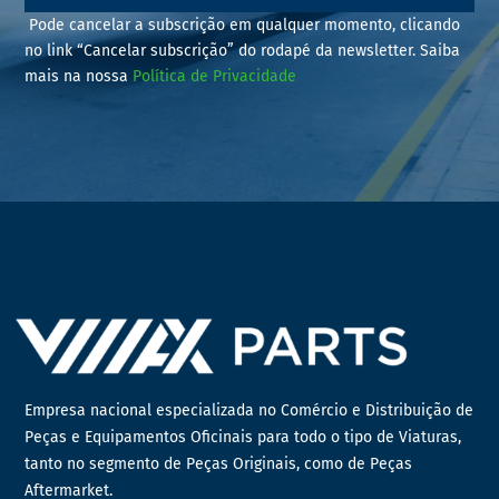
Pode cancelar a subscrição em qualquer momento, clicando
no link “Cancelar subscrição” do rodapé da newsletter. Saiba
mais na nossa
Política de Privacidade
Empresa nacional especializada no Comércio e Distribuição de
Peças e Equipamentos Oficinais para todo o tipo de Viaturas,
tanto no segmento de Peças Originais, como de Peças
Aftermarket.