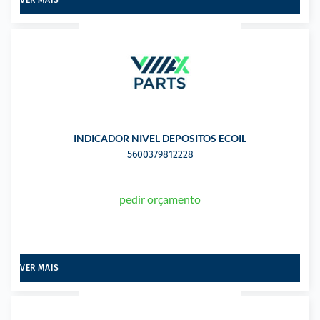
INDICADOR NIVEL DEPOSITOS ECOIL
5600379812228
pedir orçamento
VER MAIS