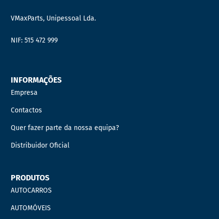
VMaxParts, Unipessoal Lda.
NIF: 515 472 999
INFORMAÇÕES
Empresa
Contactos
Quer fazer parte da nossa equipa?
Distribuidor Oficial
PRODUTOS
AUTOCARROS
AUTOMÓVEIS