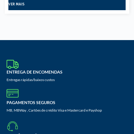
VER MAIS
ENTREGA DE ENCOMENDAS
Entregas rápidas/baixos custos
PAGAMENTOS SEGUROS
MB, MBWay , Cartões de crédito Visa e Mastercard e Payshop