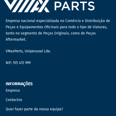
Empresa nacional especializada no Comércio e Distribuição de
Peças e Equipamentos Oficinais para todo o tipo de Viaturas,
tanto no segmento de Peças Originais, como de Peças
Aftermarket.
VMaxParts, Unipessoal Lda.
NIF: 515 472 999
INFORMAÇÕES
Empresa
Contactos
Quer fazer parte da nossa equipa?