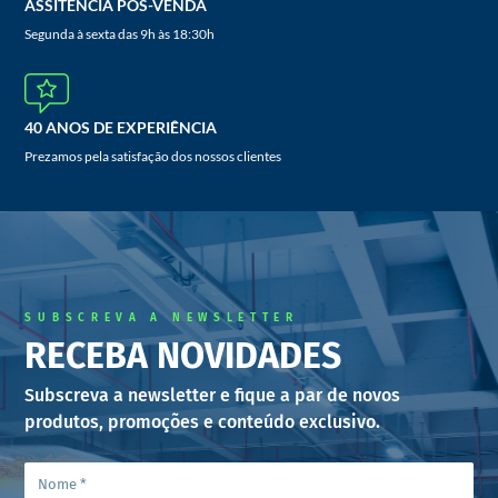
ASSITÊNCIA PÓS-VENDA
Segunda à sexta das 9h às 18:30h
40 ANOS DE EXPERIÊNCIA
Prezamos pela satisfação dos nossos clientes
SUBSCREVA A NEWSLETTER
RECEBA NOVIDADES
Subscreva a newsletter e fique a par de novos
produtos, promoções e conteúdo exclusivo.