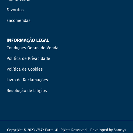
Favoritos
Encomendas
INFORMAÇÃO LEGAL
Condições Gerais de Venda
Política de Privacidade
Política de Cookies
Livro de Reclamações
Resolução de Litígios
Copyright © 2023 VMAX Parts. All Rights Reserved – Developed by
Samsys