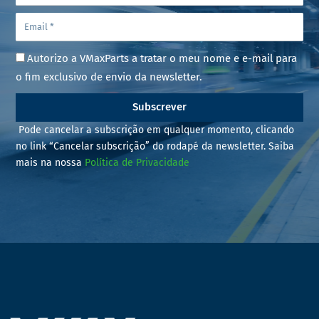
Autorizo a VMaxParts a tratar o meu nome e e-mail para
o fim exclusivo de envio da newsletter.
Subscrever
Pode cancelar a subscrição em qualquer momento, clicando
no link “Cancelar subscrição” do rodapé da newsletter. Saiba
mais na nossa
Política de Privacidade