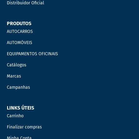
Distribuidor Oficial
PRODUTOS
AUTOCARROS
AUTOMÓVEIS
EQUIPAMENTOS OFICINAIS
Catálogos
Marcas
Campanhas
LINKS ÚTEIS
Carrinho
Finalizar compras
Minha Conta