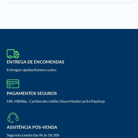
ENTREGA DE ENCOMENDAS
Entregas rápidas/baixos custos
PAGAMENTOS SEGUROS
MB, MBWay , Cartões de crédito Visa e Mastercard e Payshop
ASSITÊNCIA PÓS-VENDA
Segunda à sexta das 9h às 18:30h