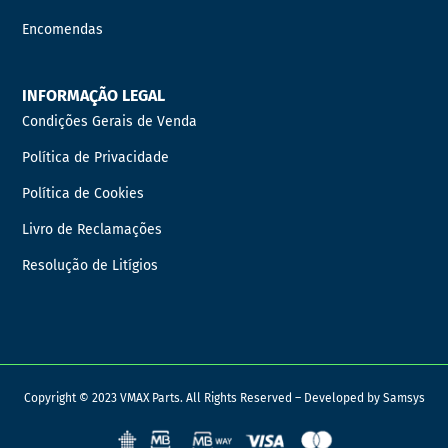
Encomendas
INFORMAÇÃO LEGAL
Condições Gerais de Venda
Política de Privacidade
Política de Cookies
Livro de Reclamações
Resolução de Litígios
Copyright © 2023 VMAX Parts. All Rights Reserved – Developed by
Samsys