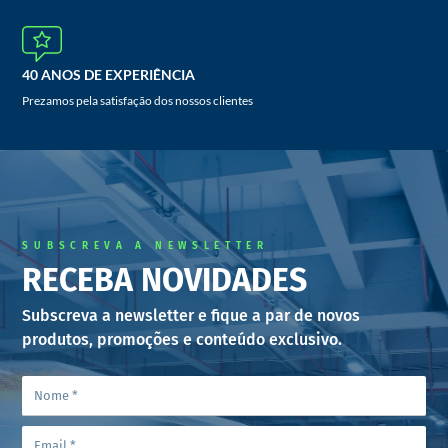
40 ANOS DE EXPERIÊNCIA
Prezamos pela satisfação dos nossos clientes
SUBSCREVA A NEWSLETTER
RECEBA NOVIDADES
Subscreva a newsletter e fique a par de novos
produtos, promoções e conteúdo exclusivo.