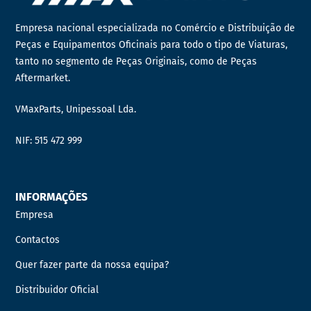
Empresa nacional especializada no Comércio e Distribuição de
Peças e Equipamentos Oficinais para todo o tipo de Viaturas,
tanto no segmento de Peças Originais, como de Peças
Aftermarket.
VMaxParts, Unipessoal Lda.
NIF: 515 472 999
INFORMAÇÕES
Empresa
Contactos
Quer fazer parte da nossa equipa?
Distribuidor Oficial