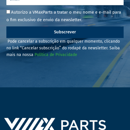
Autorizo a VMaxParts a tratar o meu nome e e-mail para
o fim exclusivo de envio da newsletter.
Subscrever
Pode cancelar a subscrição em qualquer momento, clicando
no link “Cancelar subscrição” do rodapé da newsletter. Saiba
mais na nossa
Política de Privacidade