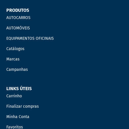
PRODUTOS
AUTOCARROS
AUTOMÓVEIS
EQUIPAMENTOS OFICINAIS
Catálogos
Marcas
Campanhas
LINKS ÚTEIS
Carrinho
Finalizar compras
Minha Conta
Favoritos