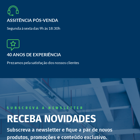
ASSITÊNCIA PÓS-VENDA
Segunda à sexta das 9h às 18:30h
40 ANOS DE EXPERIÊNCIA
Prezamos pela satisfação dos nossos clientes
SUBSCREVA A NEWSLETTER
RECEBA NOVIDADES
Subscreva a newsletter e fique a par de novos
produtos, promoções e conteúdo exclusivo.