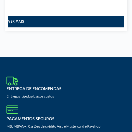
VER MAIS
ENTREGA DE ENCOMENDAS
Entregas rápidas/baixos custos
PAGAMENTOS SEGUROS
MB, MBWay , Cartões de crédito Visa e Mastercard e Payshop