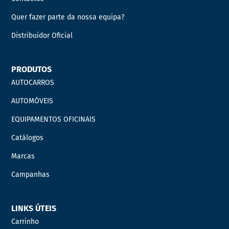
Quer fazer parte da nossa equipa?
Distribuidor Oficial
PRODUTOS
AUTOCARROS
AUTOMÓVEIS
EQUIPAMENTOS OFICINAIS
Catálogos
Marcas
Campanhas
LINKS ÚTEIS
Carrinho