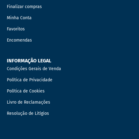
Finalizar compras
Minha Conta
Favoritos
Encomendas
INFORMAÇÃO LEGAL
Condições Gerais de Venda
Política de Privacidade
Política de Cookies
Livro de Reclamações
Resolução de Litígios