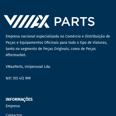
Empresa nacional especializada no Comércio e Distribuição de
Peças e Equipamentos Oficinais para todo o tipo de Viaturas,
tanto no segmento de Peças Originais, como de Peças
Aftermarket.
VMaxParts, Unipessoal Lda.
NIF: 515 472 999
INFORMAÇÕES
Empresa
Contactos