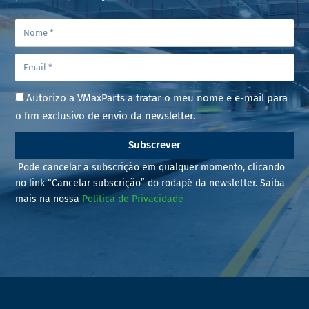
Autorizo a VMaxParts a tratar o meu nome e e-mail para
o fim exclusivo de envio da newsletter.
Subscrever
Pode cancelar a subscrição em qualquer momento, clicando
no link “Cancelar subscrição” do rodapé da newsletter. Saiba
mais na nossa
Política de Privacidade