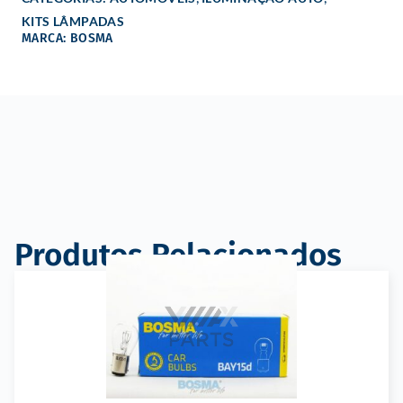
KITS LÂMPADAS
MARCA: BOSMA
Produtos Relacionados