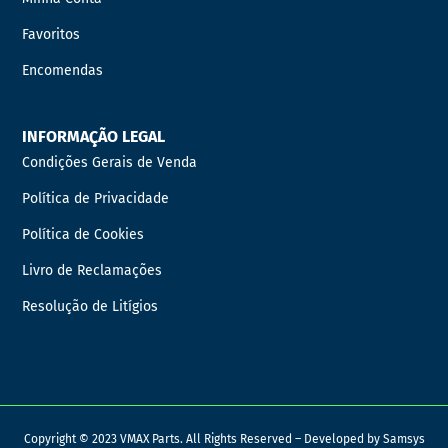
Favoritos
Encomendas
INFORMAÇÃO LEGAL
Condições Gerais de Venda
Política de Privacidade
Política de Cookies
Livro de Reclamações
Resolução de Litígios
Copyright © 2023 VMAX Parts. All Rights Reserved – Developed by
Samsys