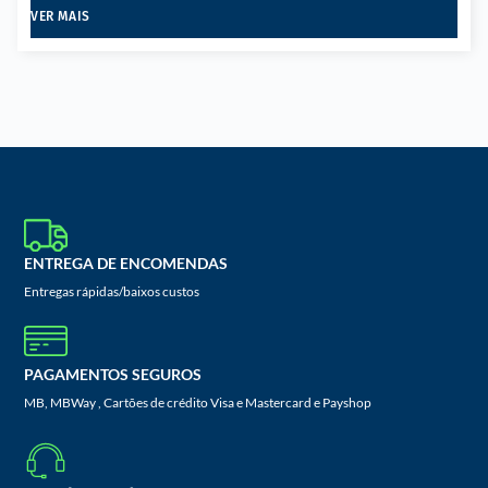
VER MAIS
ENTREGA DE ENCOMENDAS
Entregas rápidas/baixos custos
PAGAMENTOS SEGUROS
MB, MBWay , Cartões de crédito Visa e Mastercard e Payshop