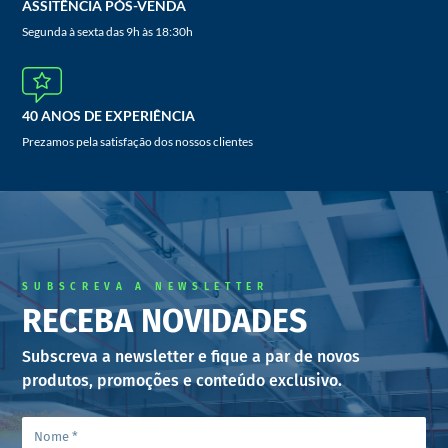
ASSITÊNCIA PÓS-VENDA
Segunda à sexta das 9h às 18:30h
40 ANOS DE EXPERIÊNCIA
Prezamos pela satisfação dos nossos clientes
SUBSCREVA A NEWSLETTER
RECEBA NOVIDADES
Subscreva a newsletter e fique a par de novos
produtos, promoções e conteúdo exclusivo.