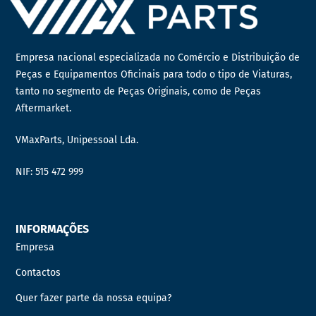
Empresa nacional especializada no Comércio e Distribuição de
Peças e Equipamentos Oficinais para todo o tipo de Viaturas,
tanto no segmento de Peças Originais, como de Peças
Aftermarket.
VMaxParts, Unipessoal Lda.
NIF: 515 472 999
INFORMAÇÕES
Empresa
Contactos
Quer fazer parte da nossa equipa?