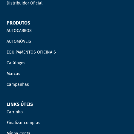
Distribuidor Oficial
PRODUTOS
AUTOCARROS
AUTOMÓVEIS
EQUIPAMENTOS OFICINAIS
Catálogos
Marcas
Campanhas
LINKS ÚTEIS
Carrinho
Finalizar compras
Minha Conta