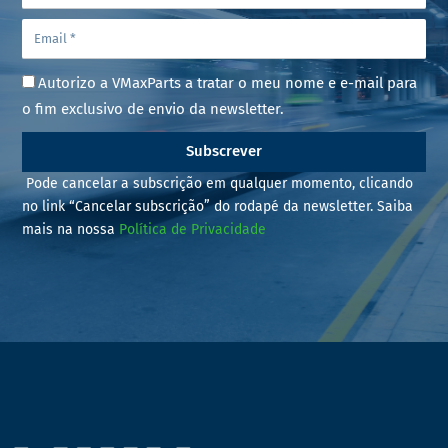
Autorizo a VMaxParts a tratar o meu nome e e-mail para
o fim exclusivo de envio da newsletter.
Subscrever
Pode cancelar a subscrição em qualquer momento, clicando
no link “Cancelar subscrição” do rodapé da newsletter. Saiba
mais na nossa
Política de Privacidade