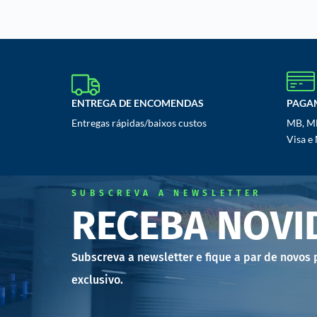
ENTREGA DE ENCOMENDAS
PAGA
Entregas rápidas/baixos custos
MB, MB
Visa e
SUBSCREVA A NEWSLETTER
RECEBA NOVI
Subscreva a newsletter e fique a par de novos
exclusivo.