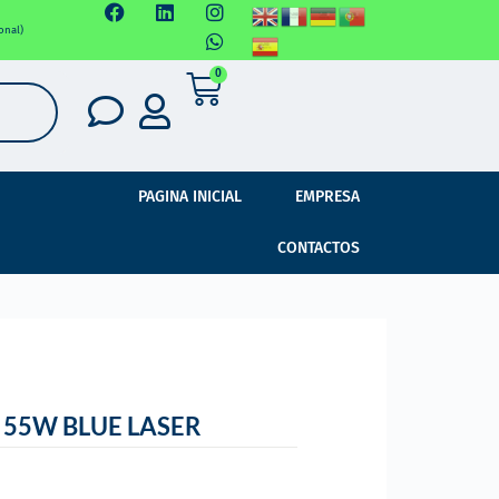
onal)
0
PAGINA INICIAL
EMPRESA
CONTACTOS
 55W BLUE LASER