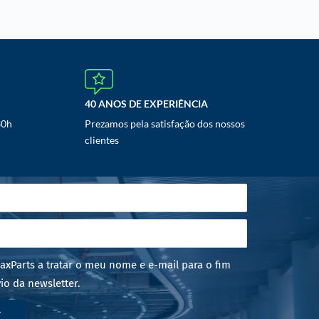
40 ANOS DE EXPERIÊNCIA
30h
Prezamos pela satisfação dos nossos
clientes
axParts a tratar o meu nome e e-mail para o fim
io da newsletter.
r