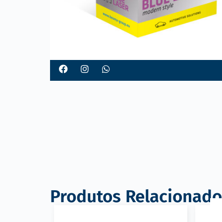
Produtos Relacionado