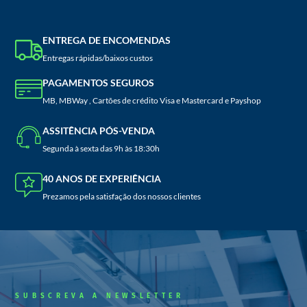
ENTREGA DE ENCOMENDAS
Entregas rápidas/baixos custos
PAGAMENTOS SEGUROS
MB, MBWay , Cartões de crédito Visa e Mastercard e Payshop
ASSITÊNCIA PÓS-VENDA
Segunda à sexta das 9h às 18:30h
40 ANOS DE EXPERIÊNCIA
Prezamos pela satisfação dos nossos clientes
SUBSCREVA A NEWSLETTER