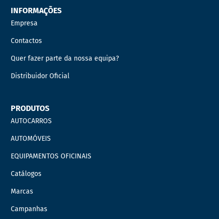
INFORMAÇÕES
Empresa
Contactos
Quer fazer parte da nossa equipa?
Distribuidor Oficial
PRODUTOS
AUTOCARROS
AUTOMÓVEIS
EQUIPAMENTOS OFICINAIS
Catálogos
Marcas
Campanhas