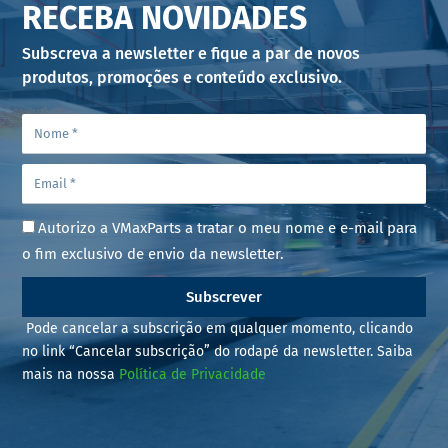
RECEBA NOVIDADES
Subscreva a newsletter e fique a par de novos
produtos, promoções e conteúdo exclusivo.
Autorizo a VMaxParts a tratar o meu nome e e-mail para
o fim exclusivo de envio da newsletter.
Subscrever
Pode cancelar a subscrição em qualquer momento, clicando
no link “Cancelar subscrição” do rodapé da newsletter. Saiba
mais na nossa
Política de Privacidade