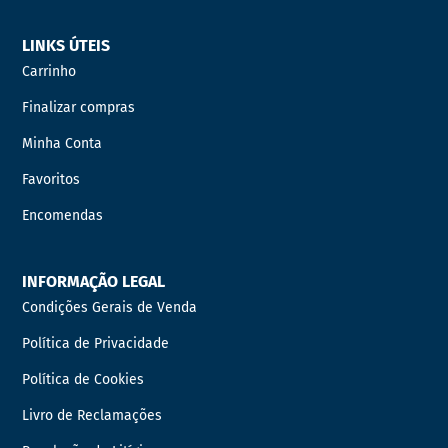
LINKS ÚTEIS
Carrinho
Finalizar compras
Minha Conta
Favoritos
Encomendas
INFORMAÇÃO LEGAL
Condições Gerais de Venda
Política de Privacidade
Política de Cookies
Livro de Reclamações