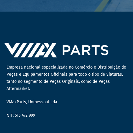
Empresa nacional especializada no Comércio e Distribuição de
Peças e Equipamentos Oficinais para todo o tipo de Viaturas,
tanto no segmento de Peças Originais, como de Peças
Aftermarket.
VMaxParts, Unipessoal Lda.
NIF: 515 472 999