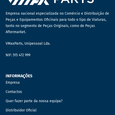
Empresa nacional especializada no Comércio e Distribuição de
Peças e Equipamentos Oficinais para todo o tipo de Viaturas,
tanto no segmento de Peças Originais, como de Peças
Aftermarket.
VMaxParts, Unipessoal Lda.
NIF: 515 472 999
INFORMAÇÕES
Empresa
Contactos
Quer fazer parte da nossa equipa?
Distribuidor Oficial