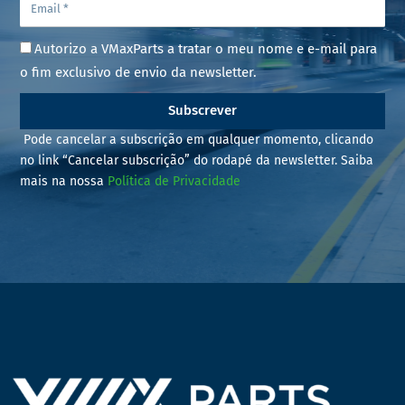
Autorizo a VMaxParts a tratar o meu nome e e-mail para
o fim exclusivo de envio da newsletter.
Subscrever
Pode cancelar a subscrição em qualquer momento, clicando
no link “Cancelar subscrição” do rodapé da newsletter. Saiba
mais na nossa
Política de Privacidade