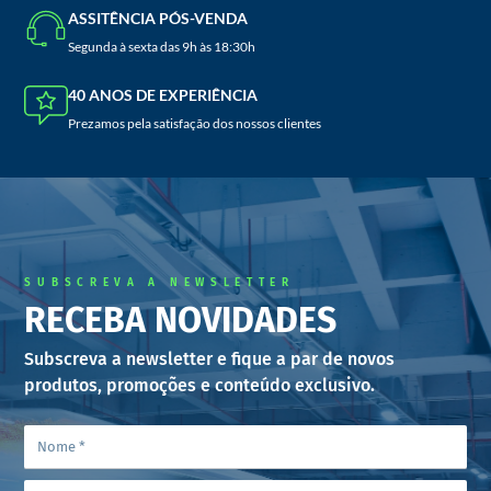
ASSITÊNCIA PÓS-VENDA
Segunda à sexta das 9h às 18:30h
40 ANOS DE EXPERIÊNCIA
Prezamos pela satisfação dos nossos clientes
SUBSCREVA A NEWSLETTER
RECEBA NOVIDADES
Subscreva a newsletter e fique a par de novos
produtos, promoções e conteúdo exclusivo.