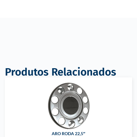
Produtos Relacionados
ARO RODA 22,5″