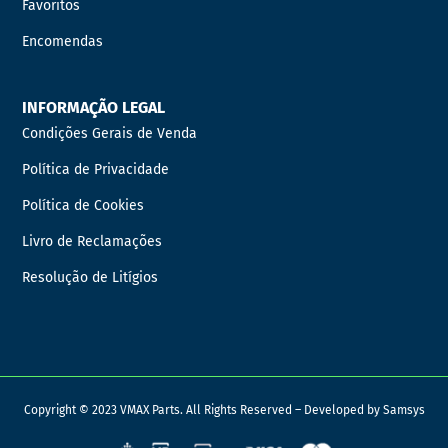
Favoritos
Encomendas
INFORMAÇÃO LEGAL
Condições Gerais de Venda
Política de Privacidade
Política de Cookies
Livro de Reclamações
Resolução de Litígios
Copyright © 2023 VMAX Parts. All Rights Reserved – Developed by
Samsys