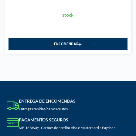
stock
ENCOMENDAR
ENTREGA DE ENCOMENDAS
Entregas rápidas/baixos custos
PAGAMENTOS SEGUROS
MB, MBWay , Cartões de crédito Visa e Mastercard e Payshop