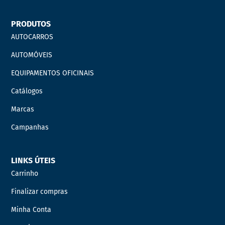
PRODUTOS
AUTOCARROS
AUTOMÓVEIS
EQUIPAMENTOS OFICINAIS
Catálogos
Marcas
Campanhas
LINKS ÚTEIS
Carrinho
Finalizar compras
Minha Conta