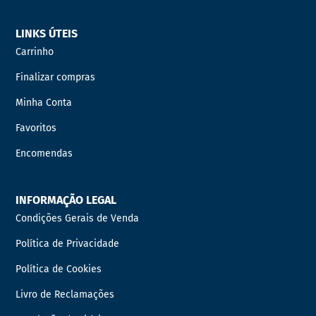
LINKS ÚTEIS
Carrinho
Finalizar compras
Minha Conta
Favoritos
Encomendas
INFORMAÇÃO LEGAL
Condições Gerais de Venda
Política de Privacidade
Política de Cookies
Livro de Reclamações