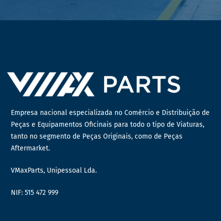
Empresa nacional especializada no Comércio e Distribuição de
Peças e Equipamentos Oficinais para todo o tipo de Viaturas,
tanto no segmento de Peças Originais, como de Peças
Aftermarket.
VMaxParts, Unipessoal Lda.
NIF: 515 472 999