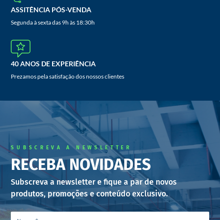
ASSITÊNCIA PÓS-VENDA
Segunda à sexta das 9h às 18:30h
40 ANOS DE EXPERIÊNCIA
Prezamos pela satisfação dos nossos clientes
SUBSCREVA A NEWSLETTER
RECEBA NOVIDADES
Subscreva a newsletter e fique a par de novos
produtos, promoções e conteúdo exclusivo.