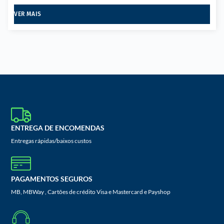
VER MAIS
ENTREGA DE ENCOMENDAS
Entregas rápidas/baixos custos
PAGAMENTOS SEGUROS
MB, MBWay , Cartões de crédito Visa e Mastercard e Payshop