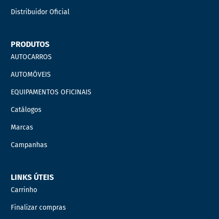
Distribuidor Oficial
PRODUTOS
AUTOCARROS
AUTOMÓVEIS
EQUIPAMENTOS OFICINAIS
Catálogos
Marcas
Campanhas
LINKS ÚTEIS
Carrinho
Finalizar compras