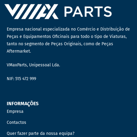
Empresa nacional especializada no Comércio e Distribuição de
Peças e Equipamentos Oficinais para todo o tipo de Viaturas,
tanto no segmento de Peças Originais, como de Peças
Aftermarket.
VMaxParts, Unipessoal Lda.
NIF: 515 472 999
INFORMAÇÕES
Empresa
Contactos
Quer fazer parte da nossa equipa?