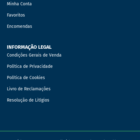
Minha Conta
Favoritos
Encomendas
INFORMAÇÃO LEGAL
Condições Gerais de Venda
Política de Privacidade
Política de Cookies
Livro de Reclamações
Resolução de Litígios