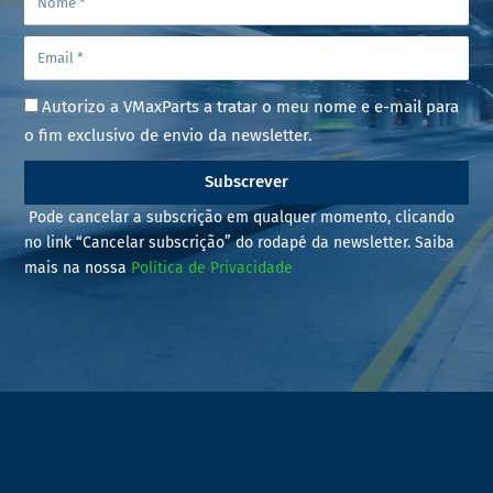
Autorizo a VMaxParts a tratar o meu nome e e-mail para
o fim exclusivo de envio da newsletter.
Subscrever
Pode cancelar a subscrição em qualquer momento, clicando
no link “Cancelar subscrição” do rodapé da newsletter. Saiba
mais na nossa
Política de Privacidade