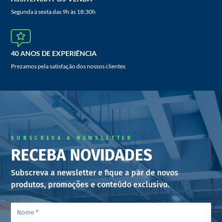
Segunda à sexta das 9h às 18:30h
40 ANOS DE EXPERIÊNCIA
Prezamos pela satisfação dos nossos clientes
SUBSCREVA A NEWSLETTER
RECEBA NOVIDADES
Subscreva a newsletter e fique a par de novos
produtos, promoções e conteúdo exclusivo.