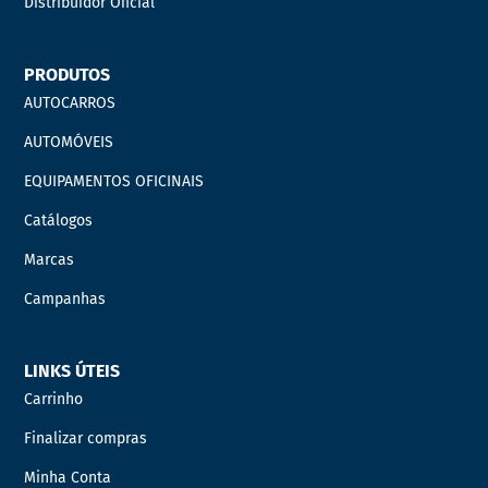
Distribuidor Oficial
PRODUTOS
AUTOCARROS
AUTOMÓVEIS
EQUIPAMENTOS OFICINAIS
Catálogos
Marcas
Campanhas
LINKS ÚTEIS
Carrinho
Finalizar compras
Minha Conta