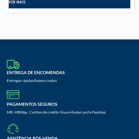
VER MAIS
ENTREGA DE ENCOMENDAS
Entregas rápidas/baixos custos
PAGAMENTOS SEGUROS
MB, MBWay , Cartões de crédito Visa e Mastercard e Payshop
ASSITÊNCIA PÓS-VENDA