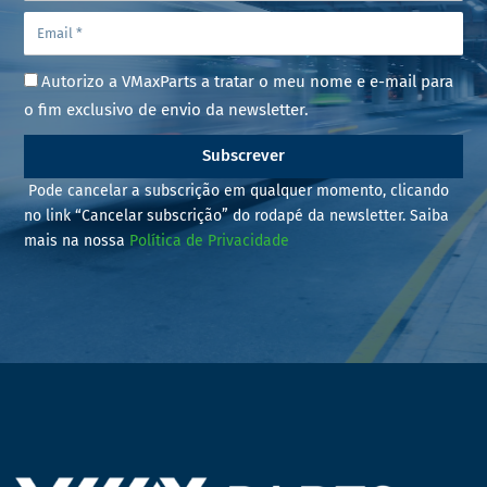
Autorizo a VMaxParts a tratar o meu nome e e-mail para
o fim exclusivo de envio da newsletter.
Subscrever
Pode cancelar a subscrição em qualquer momento, clicando
no link “Cancelar subscrição” do rodapé da newsletter. Saiba
mais na nossa
Política de Privacidade