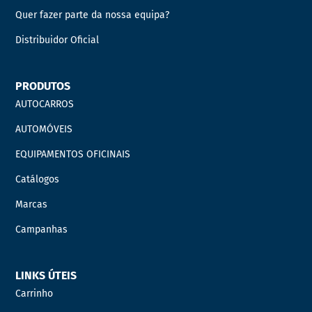
Quer fazer parte da nossa equipa?
Distribuidor Oficial
PRODUTOS
AUTOCARROS
AUTOMÓVEIS
EQUIPAMENTOS OFICINAIS
Catálogos
Marcas
Campanhas
LINKS ÚTEIS
Carrinho