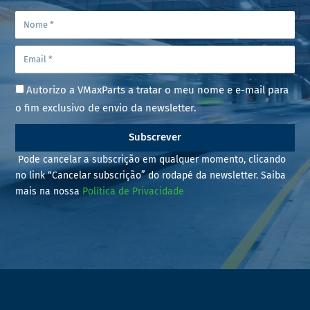
Autorizo a VMaxParts a tratar o meu nome e e-mail para
o fim exclusivo de envio da newsletter.
Subscrever
Pode cancelar a subscrição em qualquer momento, clicando
no link “Cancelar subscrição” do rodapé da newsletter. Saiba
mais na nossa
Política de Privacidade