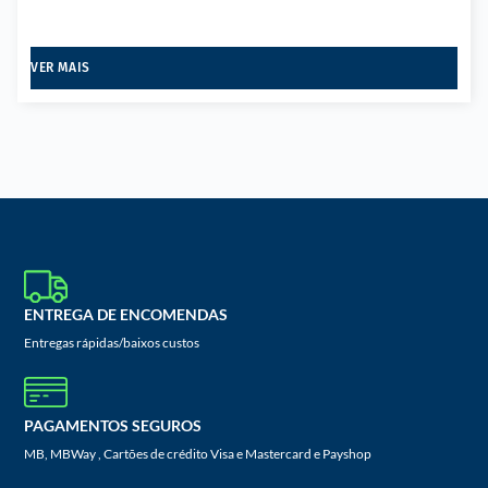
VER MAIS
ENTREGA DE ENCOMENDAS
Entregas rápidas/baixos custos
PAGAMENTOS SEGUROS
MB, MBWay , Cartões de crédito Visa e Mastercard e Payshop