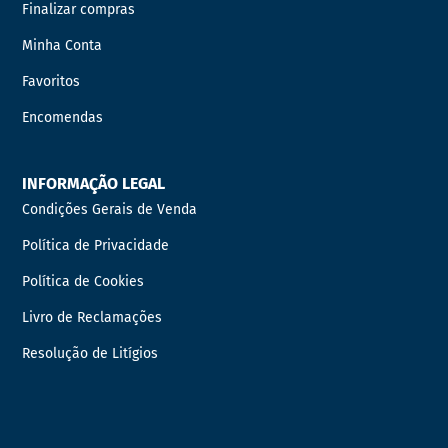
Finalizar compras
Minha Conta
Favoritos
Encomendas
INFORMAÇÃO LEGAL
Condições Gerais de Venda
Política de Privacidade
Política de Cookies
Livro de Reclamações
Resolução de Litígios