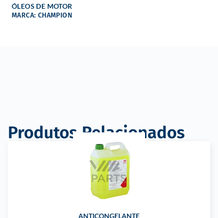
ÓLEOS DE MOTOR
MARCA: CHAMPION
Produtos Relacionados
ANTICONGELANTE