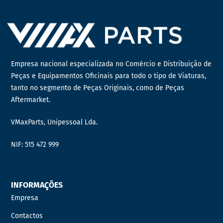
Empresa nacional especializada no Comércio e Distribuição de
Peças e Equipamentos Oficinais para todo o tipo de Viaturas,
tanto no segmento de Peças Originais, como de Peças
Aftermarket.
VMaxParts, Unipessoal Lda.
NIF: 515 472 999
INFORMAÇÕES
Empresa
Contactos