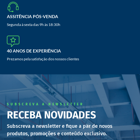
ASSITÊNCIA PÓS-VENDA
Segunda à sexta das 9h às 18:30h
40 ANOS DE EXPERIÊNCIA
Prezamos pela satisfação dos nossos clientes
SUBSCREVA A NEWSLETTER
RECEBA NOVIDADES
Subscreva a newsletter e fique a par de novos
produtos, promoções e conteúdo exclusivo.