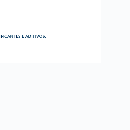
,
IFICANTES E ADITIVOS