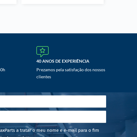
40 ANOS DE EXPERIÊNCIA
30h
Prezamos pela satisfação dos nossos
clientes
axParts a tratar o meu nome e e-mail para o fim