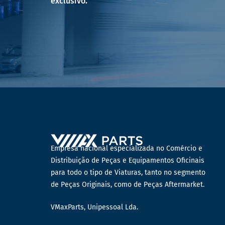
exclusivo.
Empresa nacional especializada no Comércio e
Distribuição de Peças e Equipamentos Oficinais
para todo o tipo de Viaturas, tanto no segmento
de Peças Originais, como de Peças Aftermarket.
VMaxParts, Unipessoal Lda.