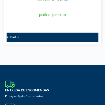
pedir orçamento
VER MAIS
ENTREGA DE ENCOMENDAS
Entregas rápidas/baixos custos