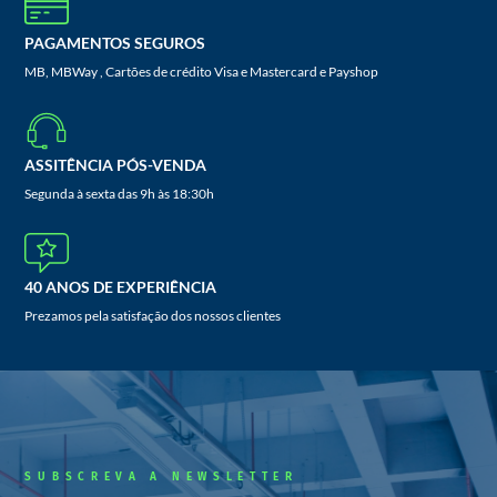
PAGAMENTOS SEGUROS
MB, MBWay , Cartões de crédito Visa e Mastercard e Payshop
ASSITÊNCIA PÓS-VENDA
Segunda à sexta das 9h às 18:30h
40 ANOS DE EXPERIÊNCIA
Prezamos pela satisfação dos nossos clientes
SUBSCREVA A NEWSLETTER