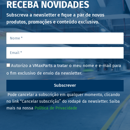
RECEBA NOVIDADES
Subscreva a newsletter e fique a par de novos
produtos, promoções e conteúdo exclusivo.
Autorizo a VMaxParts a tratar o meu nome e e-mail para
o fim exclusivo de envio da newsletter.
Subscrever
Pode cancelar a subscrição em qualquer momento, clicando
no link “Cancelar subscrição” do rodapé da newsletter. Saiba
mais na nossa
Política de Privacidade