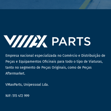
Empresa nacional especializada no Comércio e Distribuição de
Peças e Equipamentos Oficinais para todo o tipo de Viaturas,
tanto no segmento de Peças Originais, como de Peças
Aftermarket.
VMaxParts, Unipessoal Lda.
NIF: 515 472 999