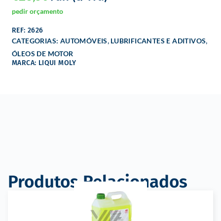
pedir orçamento
REF: 2626
,
,
CATEGORIAS:
AUTOMÓVEIS
LUBRIFICANTES E ADITIVOS
ÓLEOS DE MOTOR
MARCA: LIQUI MOLY
Produtos Relacionados