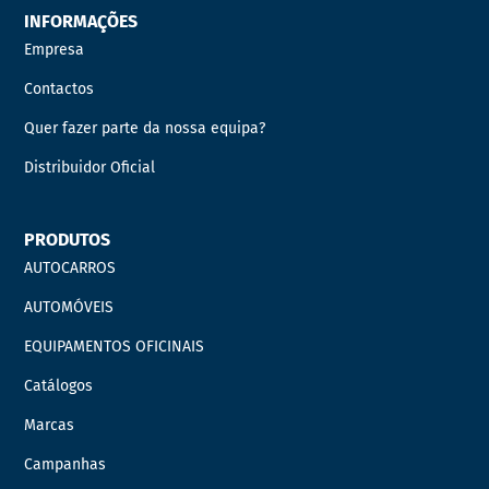
INFORMAÇÕES
Empresa
Contactos
Quer fazer parte da nossa equipa?
Distribuidor Oficial
PRODUTOS
AUTOCARROS
AUTOMÓVEIS
EQUIPAMENTOS OFICINAIS
Catálogos
Marcas
Campanhas