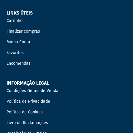
LINKS ÚTEIS
Carrinho
Finalizar compras
Minha Conta
Favoritos
Encomendas
INFORMAÇÃO LEGAL
Condições Gerais de Venda
Política de Privacidade
Política de Cookies
Livro de Reclamações