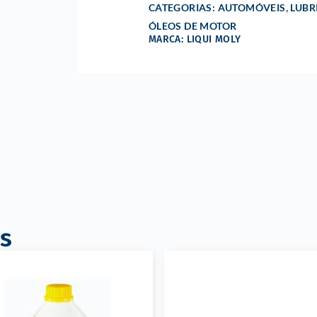
,
CATEGORIAS:
AUTOMÓVEIS
LUBR
ÓLEOS DE MOTOR
MARCA: LIQUI MOLY
s