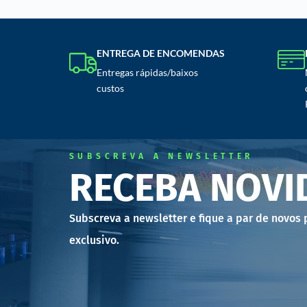
ENTREGA DE ENCOMENDAS
Entregas rápidas/baixos
custos
SUBSCREVA A NEWSLETTER
RECEBA NOVI
Subscreva a newsletter e fique a par de novos
exclusivo.