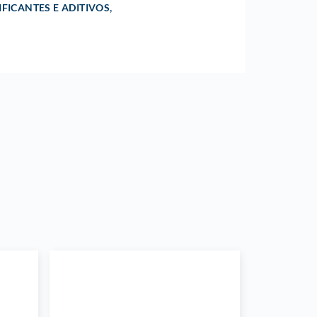
,
IFICANTES E ADITIVOS