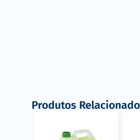
Produtos Relacionado