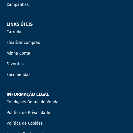
Campanhas
LINKS ÚTEIS
Carrinho
Finalizar compras
Minha Conta
Favoritos
Encomendas
INFORMAÇÃO LEGAL
Condições Gerais de Venda
Política de Privacidade
Política de Cookies