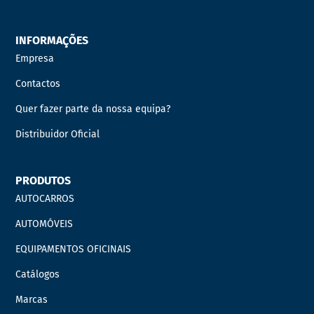
INFORMAÇÕES
Empresa
Contactos
Quer fazer parte da nossa equipa?
Distribuidor Oficial
PRODUTOS
AUTOCARROS
AUTOMÓVEIS
EQUIPAMENTOS OFICINAIS
Catálogos
Marcas