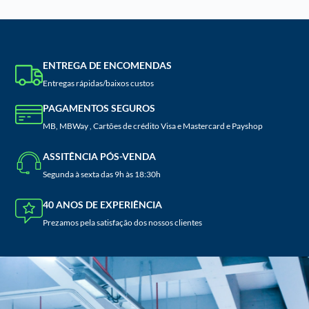
ENTREGA DE ENCOMENDAS
Entregas rápidas/baixos custos
PAGAMENTOS SEGUROS
MB, MBWay , Cartões de crédito Visa e Mastercard e Payshop
ASSITÊNCIA PÓS-VENDA
Segunda à sexta das 9h às 18:30h
40 ANOS DE EXPERIÊNCIA
Prezamos pela satisfação dos nossos clientes