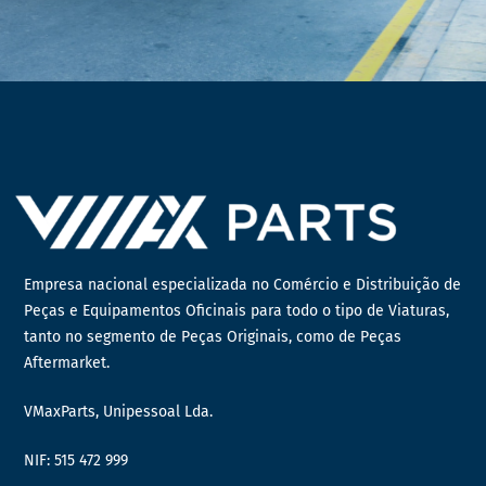
Empresa nacional especializada no Comércio e Distribuição de
Peças e Equipamentos Oficinais para todo o tipo de Viaturas,
tanto no segmento de Peças Originais, como de Peças
Aftermarket.
VMaxParts, Unipessoal Lda.
NIF: 515 472 999