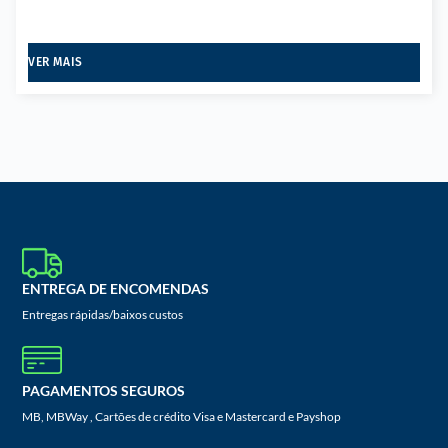
VER MAIS
ENTREGA DE ENCOMENDAS
Entregas rápidas/baixos custos
PAGAMENTOS SEGUROS
MB, MBWay , Cartões de crédito Visa e Mastercard e Payshop