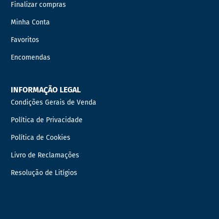
Finalizar compras
Minha Conta
Favoritos
Encomendas
INFORMAÇÃO LEGAL
Condições Gerais de Venda
Política de Privacidade
Política de Cookies
Livro de Reclamações
Resolução de Litígios