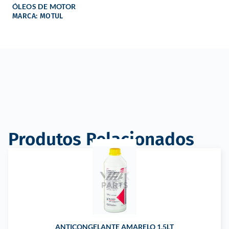
ÓLEOS DE MOTOR
MARCA: MOTUL
Produtos Relacionados
ANTICONGELANTE AMARELO 1.5LT