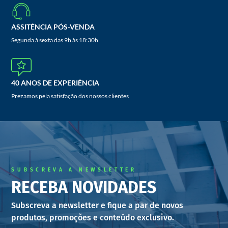
ASSITÊNCIA PÓS-VENDA
Segunda à sexta das 9h às 18:30h
40 ANOS DE EXPERIÊNCIA
Prezamos pela satisfação dos nossos clientes
SUBSCREVA A NEWSLETTER
RECEBA NOVIDADES
Subscreva a newsletter e fique a par de novos
produtos, promoções e conteúdo exclusivo.