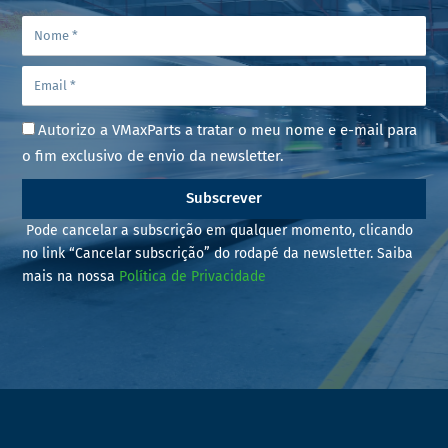
Autorizo a VMaxParts a tratar o meu nome e e-mail para
o fim exclusivo de envio da newsletter.
Subscrever
Pode cancelar a subscrição em qualquer momento, clicando
no link “Cancelar subscrição” do rodapé da newsletter. Saiba
mais na nossa
Política de Privacidade