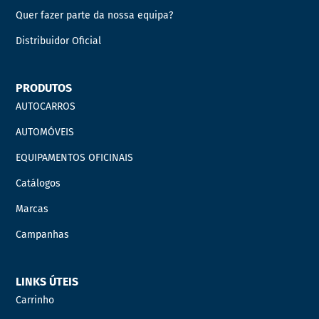
Quer fazer parte da nossa equipa?
Distribuidor Oficial
PRODUTOS
AUTOCARROS
AUTOMÓVEIS
EQUIPAMENTOS OFICINAIS
Catálogos
Marcas
Campanhas
LINKS ÚTEIS
Carrinho