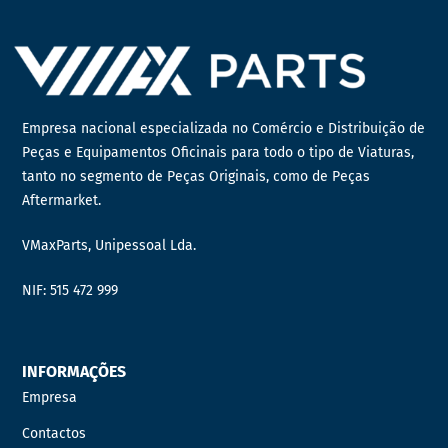
Empresa nacional especializada no Comércio e Distribuição de
Peças e Equipamentos Oficinais para todo o tipo de Viaturas,
tanto no segmento de Peças Originais, como de Peças
Aftermarket.
VMaxParts, Unipessoal Lda.
NIF: 515 472 999
INFORMAÇÕES
Empresa
Contactos