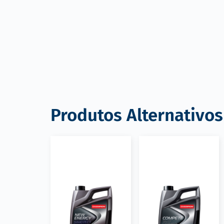
Produtos Alternativos