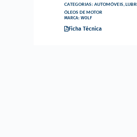
,
CATEGORIAS:
AUTOMÓVEIS
LUBR
ÓLEOS DE MOTOR
MARCA: WOLF
Ficha Técnica