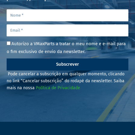
Autorizo a VMaxParts a tratar o meu nome e e-mail para
o fim exclusivo de envio da newsletter.
Subscrever
Pode cancelar a subscrição em qualquer momento, clicando
no link “Cancelar subscrição” do rodapé da newsletter. Saiba
mais na nossa
Política de Privacidade