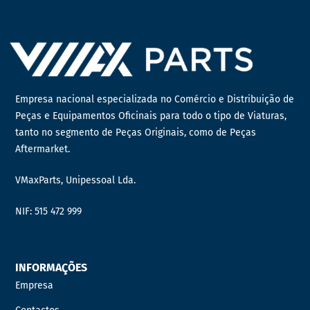
Empresa nacional especializada no Comércio e Distribuição de
Peças e Equipamentos Oficinais para todo o tipo de Viaturas,
tanto no segmento de Peças Originais, como de Peças
Aftermarket.
VMaxParts, Unipessoal Lda.
NIF: 515 472 999
INFORMAÇÕES
Empresa