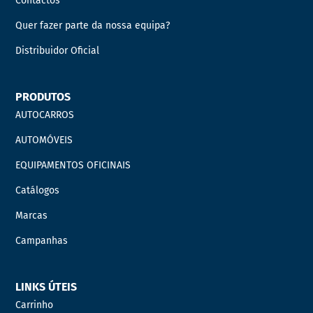
Contactos
Quer fazer parte da nossa equipa?
Distribuidor Oficial
PRODUTOS
AUTOCARROS
AUTOMÓVEIS
EQUIPAMENTOS OFICINAIS
Catálogos
Marcas
Campanhas
LINKS ÚTEIS
Carrinho