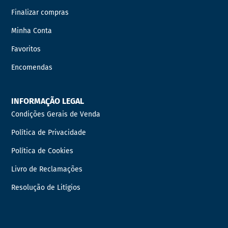
Finalizar compras
Minha Conta
Favoritos
Encomendas
INFORMAÇÃO LEGAL
Condições Gerais de Venda
Política de Privacidade
Política de Cookies
Livro de Reclamações
Resolução de Litígios