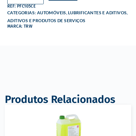
REF: PFC105CE
,
,
CATEGORIAS:
AUTOMÓVEIS
LUBRIFICANTES E ADITIVOS
ADITIVOS E PRODUTOS DE SERVIÇOS
MARCA: TRW
Produtos Relacionados