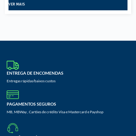
VER MAIS
ENTREGA DE ENCOMENDAS
Entregas rápidas/baixos custos
PAGAMENTOS SEGUROS
MB, MBWay , Cartões de crédito Visa e Mastercard e Payshop