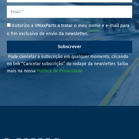
Autorizo a VMaxParts a tratar o meu nome e e-mail para
o fim exclusivo de envio da newsletter.
Subscrever
Pode cancelar a subscrição em qualquer momento, clicando
no link “Cancelar subscrição” do rodapé da newsletter. Saiba
mais na nossa
Política de Privacidade