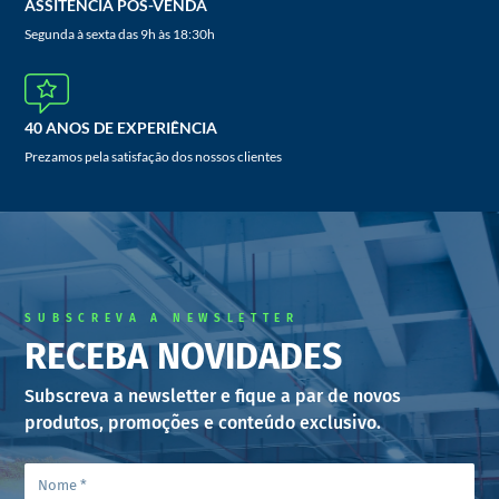
ASSITÊNCIA PÓS-VENDA
Segunda à sexta das 9h às 18:30h
40 ANOS DE EXPERIÊNCIA
Prezamos pela satisfação dos nossos clientes
SUBSCREVA A NEWSLETTER
RECEBA NOVIDADES
Subscreva a newsletter e fique a par de novos
produtos, promoções e conteúdo exclusivo.