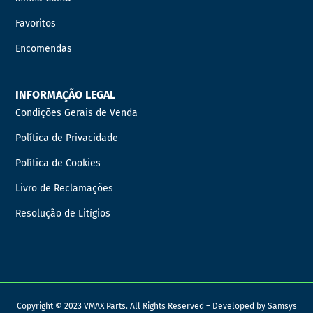
Favoritos
Encomendas
INFORMAÇÃO LEGAL
Condições Gerais de Venda
Política de Privacidade
Política de Cookies
Livro de Reclamações
Resolução de Litígios
Copyright © 2023 VMAX Parts. All Rights Reserved – Developed by
Samsys