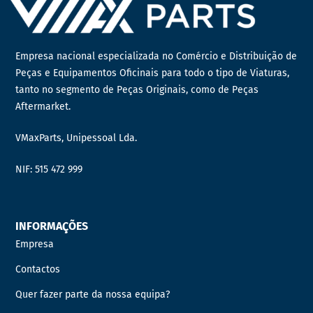
Empresa nacional especializada no Comércio e Distribuição de
Peças e Equipamentos Oficinais para todo o tipo de Viaturas,
tanto no segmento de Peças Originais, como de Peças
Aftermarket.
VMaxParts, Unipessoal Lda.
NIF: 515 472 999
INFORMAÇÕES
Empresa
Contactos
Quer fazer parte da nossa equipa?