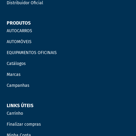
Distribuidor Oficial
PRODUTOS
AUTOCARROS
AUTOMÓVEIS
EQUIPAMENTOS OFICINAIS
Catálogos
Marcas
Campanhas
LINKS ÚTEIS
Carrinho
Finalizar compras
Minha Conta