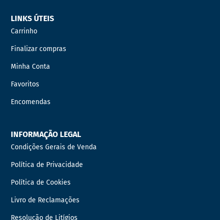
LINKS ÚTEIS
Carrinho
Finalizar compras
Minha Conta
Favoritos
Encomendas
INFORMAÇÃO LEGAL
Condições Gerais de Venda
Política de Privacidade
Política de Cookies
Livro de Reclamações
Resolução de Litígios