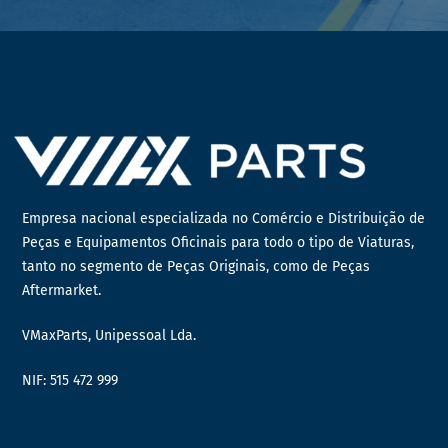
Empresa nacional especializada no Comércio e Distribuição de
Peças e Equipamentos Oficinais para todo o tipo de Viaturas,
tanto no segmento de Peças Originais, como de Peças
Aftermarket.
VMaxParts, Unipessoal Lda.
NIF: 515 472 999