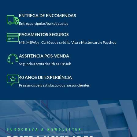
ENTREGA DE ENCOMENDAS
Entregas rápidas/baixos custos
PAGAMENTOS SEGUROS
MB, MBWay , Cartões de crédito Visa e Mastercard e Payshop
ASSITÊNCIA PÓS-VENDA
Segunda à sexta das 9h às 18:30h
40 ANOS DE EXPERIÊNCIA
Prezamos pela satisfação dos nossos clientes
SUBSCREVA A NEWSLETTER