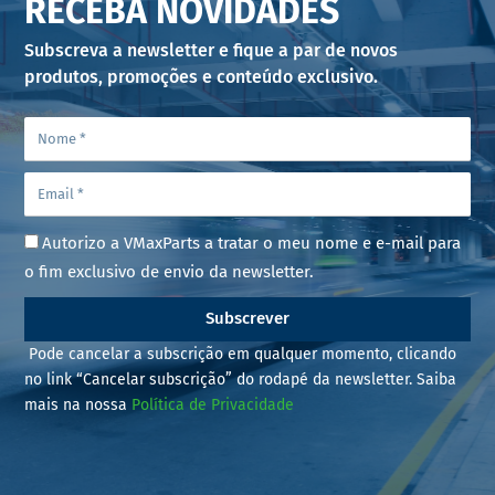
RECEBA NOVIDADES
Subscreva a newsletter e fique a par de novos
produtos, promoções e conteúdo exclusivo.
Autorizo a VMaxParts a tratar o meu nome e e-mail para
o fim exclusivo de envio da newsletter.
Subscrever
Pode cancelar a subscrição em qualquer momento, clicando
no link “Cancelar subscrição” do rodapé da newsletter. Saiba
mais na nossa
Política de Privacidade