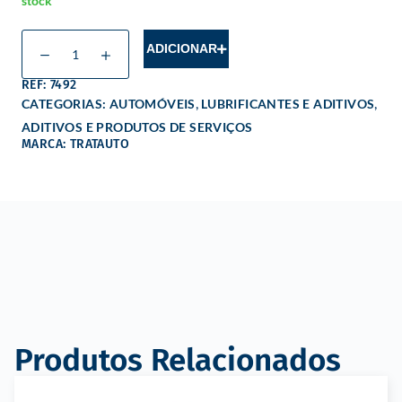
stock
ADICIONAR
REF: 7492
,
,
CATEGORIAS:
AUTOMÓVEIS
LUBRIFICANTES E ADITIVOS
ADITIVOS E PRODUTOS DE SERVIÇOS
MARCA: TRATAUTO
Produtos Relacionados