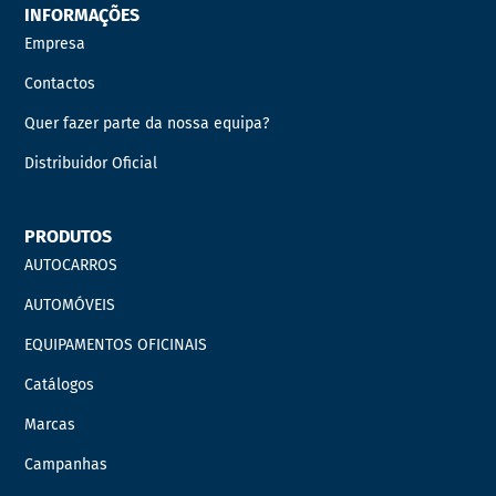
INFORMAÇÕES
Empresa
Contactos
Quer fazer parte da nossa equipa?
Distribuidor Oficial
PRODUTOS
AUTOCARROS
AUTOMÓVEIS
EQUIPAMENTOS OFICINAIS
Catálogos
Marcas
Campanhas