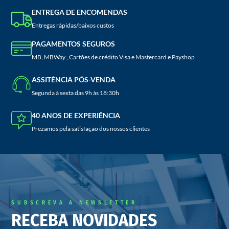
ENTREGA DE ENCOMENDAS
Entregas rápidas/baixos custos
PAGAMENTOS SEGUROS
MB, MBWay , Cartões de crédito Visa e Mastercard e Payshop
ASSITÊNCIA PÓS-VENDA
Segunda à sexta das 9h às 18:30h
40 ANOS DE EXPERIÊNCIA
Prezamos pela satisfação dos nossos clientes
SUBSCREVA A NEWSLETTER
RECEBA NOVIDADES