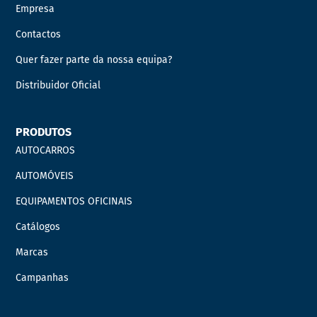
Empresa
Contactos
Quer fazer parte da nossa equipa?
Distribuidor Oficial
PRODUTOS
AUTOCARROS
AUTOMÓVEIS
EQUIPAMENTOS OFICINAIS
Catálogos
Marcas
Campanhas