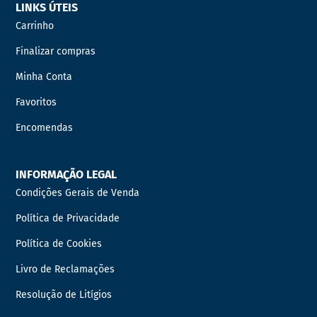
LINKS ÚTEIS
Carrinho
Finalizar compras
Minha Conta
Favoritos
Encomendas
INFORMAÇÃO LEGAL
Condições Gerais de Venda
Política de Privacidade
Política de Cookies
Livro de Reclamações
Resolução de Litígios