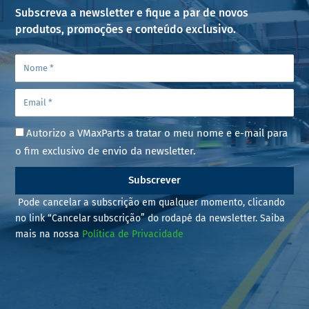
Subscreva a newsletter e fique a par de novos
produtos, promoções e conteúdo exclusivo.
Autorizo a VMaxParts a tratar o meu nome e e-mail para
o fim exclusivo de envio da newsletter.
Subscrever
Pode cancelar a subscrição em qualquer momento, clicando
no link “Cancelar subscrição” do rodapé da newsletter. Saiba
mais na nossa
Política de Privacidade