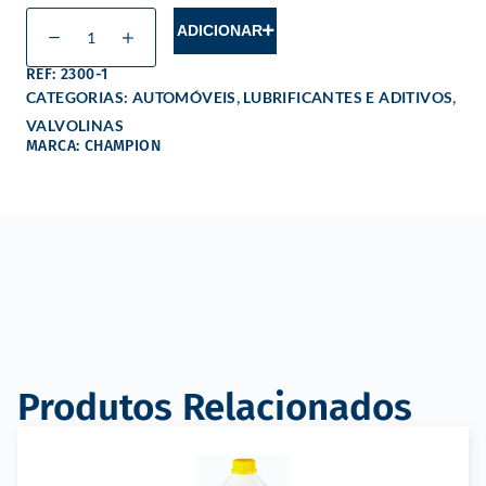
ADICIONAR
REF: 2300-1
,
,
CATEGORIAS:
AUTOMÓVEIS
LUBRIFICANTES E ADITIVOS
VALVOLINAS
MARCA: CHAMPION
Produtos Relacionados