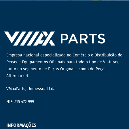
Empresa nacional especializada no Comércio e Distribuição de
Peças e Equipamentos Oficinais para todo o tipo de Viaturas,
tanto no segmento de Peças Originais, como de Peças
Aftermarket.
VMaxParts, Unipessoal Lda.
NIF: 515 472 999
INFORMAÇÕES