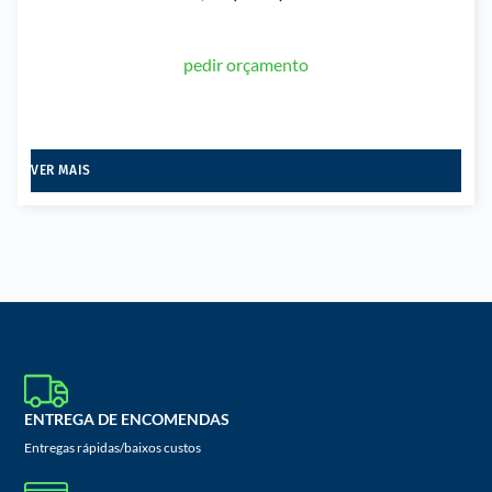
pedir orçamento
VER MAIS
ENTREGA DE ENCOMENDAS
Entregas rápidas/baixos custos