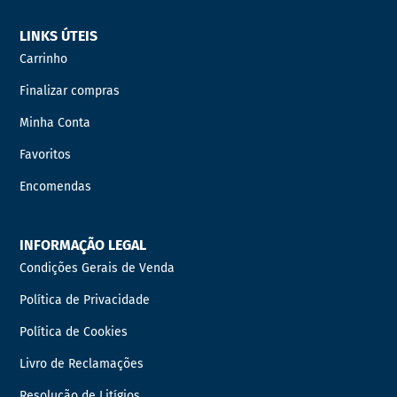
LINKS ÚTEIS
Carrinho
Finalizar compras
Minha Conta
Favoritos
Encomendas
INFORMAÇÃO LEGAL
Condições Gerais de Venda
Política de Privacidade
Política de Cookies
Livro de Reclamações
Resolução de Litígios