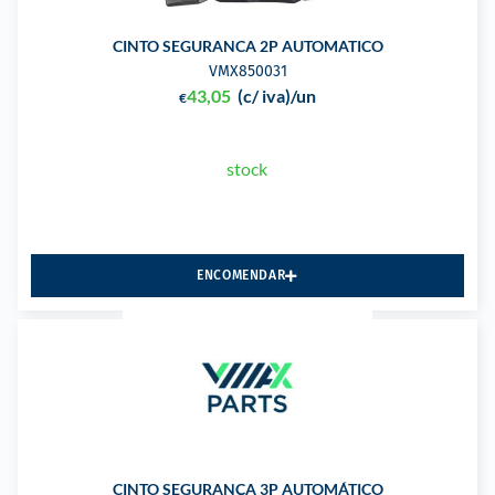
CINTO SEGURANCA 2P AUTOMATICO
VMX850031
43,05
(c/ iva)
/un
€
stock
ENCOMENDAR
CINTO SEGURANÇA 3P AUTOMÁTICO