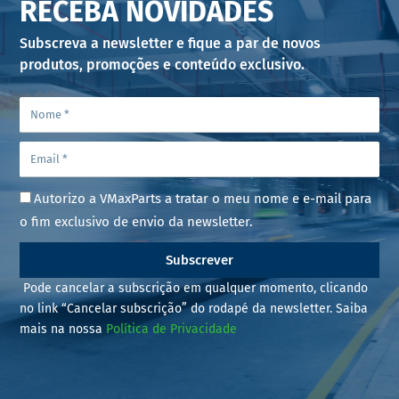
RECEBA NOVIDADES
Subscreva a newsletter e fique a par de novos
produtos, promoções e conteúdo exclusivo.
Autorizo a VMaxParts a tratar o meu nome e e-mail para
o fim exclusivo de envio da newsletter.
Subscrever
Pode cancelar a subscrição em qualquer momento, clicando
no link “Cancelar subscrição” do rodapé da newsletter. Saiba
mais na nossa
Política de Privacidade