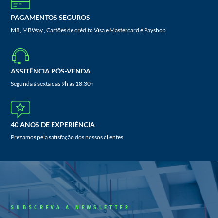
PAGAMENTOS SEGUROS
MB, MBWay , Cartões de crédito Visa e Mastercard e Payshop
ASSITÊNCIA PÓS-VENDA
Segunda à sexta das 9h às 18:30h
40 ANOS DE EXPERIÊNCIA
Prezamos pela satisfação dos nossos clientes
SUBSCREVA A NEWSLETTER