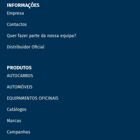
INFORMAÇÕES
Empresa
Contactos
Quer fazer parte da nossa equipa?
Distribuidor Oficial
PRODUTOS
AUTOCARROS
AUTOMÓVEIS
EQUIPAMENTOS OFICINAIS
Catálogos
Marcas
Campanhas