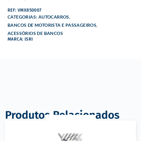
REF: VMX850007
,
CATEGORIAS:
AUTOCARROS
,
BANCOS DE MOTORISTA E PASSAGEIROS
ACESSÓRIOS DE BANCOS
MARCA: ISRI
Produtos Relacionados