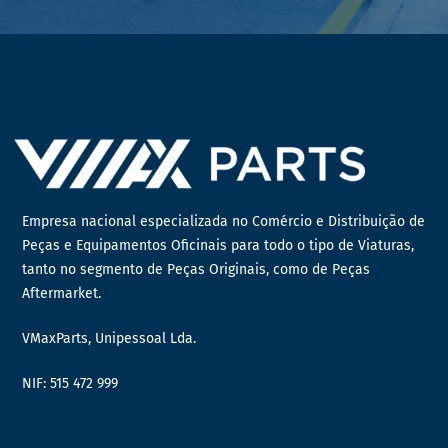
Empresa nacional especializada no Comércio e Distribuição de
Peças e Equipamentos Oficinais para todo o tipo de Viaturas,
tanto no segmento de Peças Originais, como de Peças
Aftermarket.
VMaxParts, Unipessoal Lda.
NIF: 515 472 999