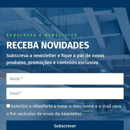
SUBSCREVA A NEWSLETTER
RECEBA NOVIDADES
Subscreva a newsletter e fique a par de novos
produtos, promoções e conteúdo exclusivo.
Autorizo a VMaxParts a tratar o meu nome e e-mail para
o fim exclusivo de envio da newsletter.
Subscrever