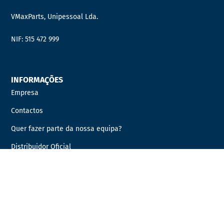
VMaxParts, Unipessoal Lda.
NIF: 515 472 999
INFORMAÇÕES
Empresa
Contactos
Quer fazer parte da nossa equipa?
Distribuidor Oficial
PRODUTOS
AUTOCARROS
AUTOMÓVEIS