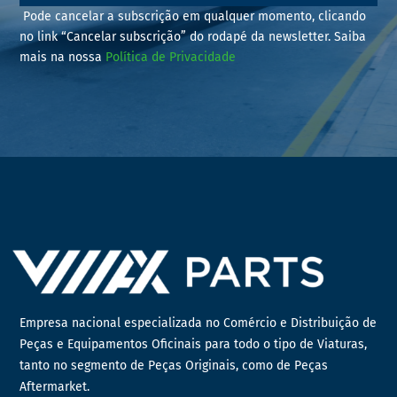
Pode cancelar a subscrição em qualquer momento, clicando
no link “Cancelar subscrição” do rodapé da newsletter. Saiba
mais na nossa
Política de Privacidade
Empresa nacional especializada no Comércio e Distribuição de
Peças e Equipamentos Oficinais para todo o tipo de Viaturas,
tanto no segmento de Peças Originais, como de Peças
Aftermarket.