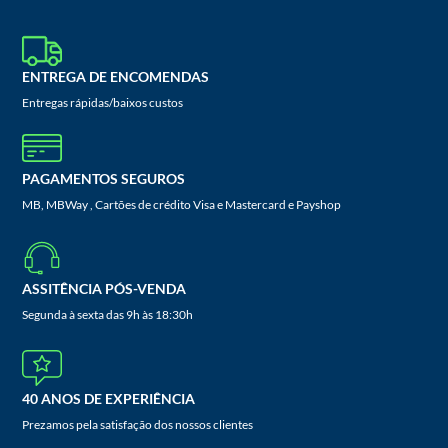
ENTREGA DE ENCOMENDAS
Entregas rápidas/baixos custos
PAGAMENTOS SEGUROS
MB, MBWay , Cartões de crédito Visa e Mastercard e Payshop
ASSITÊNCIA PÓS-VENDA
Segunda à sexta das 9h às 18:30h
40 ANOS DE EXPERIÊNCIA
Prezamos pela satisfação dos nossos clientes