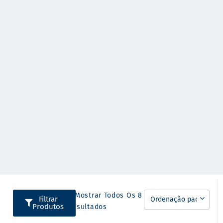
A Mostrar Todos Os 8
Filtrar
Produtos
Resultados