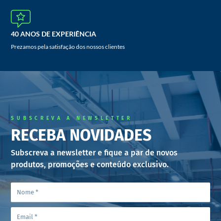
40 ANOS DE EXPERIÊNCIA
Prezamos pela satisfação dos nossos clientes
SUBSCREVA A NEWSLETTER
RECEBA NOVIDADES
Subscreva a newsletter e fique a par de novos
produtos, promoções e conteúdo exclusivo.