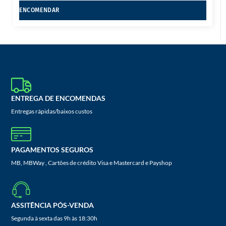
ENCOMENDAR
ENTREGA DE ENCOMENDAS
Entregas rápidas/baixos custos
PAGAMENTOS SEGUROS
MB, MBWay , Cartões de crédito Visa e Mastercard e Payshop
ASSITÊNCIA PÓS-VENDA
Segunda à sexta das 9h às 18:30h