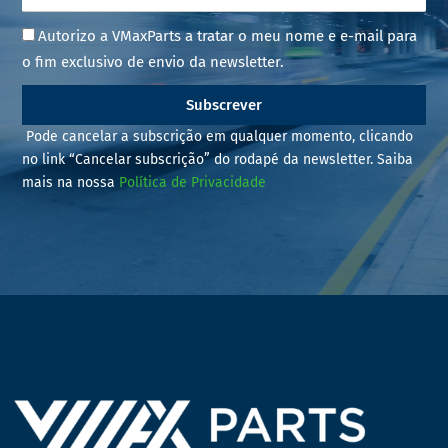
Autorizo a VMaxParts a tratar o meu nome e e-mail para
o fim exclusivo de envio da newsletter.
Subscrever
Pode cancelar a subscrição em qualquer momento, clicando
no link “Cancelar subscrição” do rodapé da newsletter. Saiba
mais na nossa
Política de Privacidade