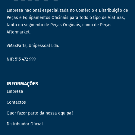
Empresa nacional especializada no Comércio e Distribuição de
Peças e Equipamentos Oficinais para todo o tipo de Viaturas,
tanto no segmento de Peças Originais, como de Peças
Aftermarket.
VMaxParts, Unipessoal Lda.
NIF: 515 472 999
INFORMAÇÕES
Empresa
Contactos
Quer fazer parte da nossa equipa?
Distribuidor Oficial