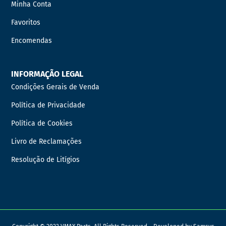
Minha Conta
Favoritos
Encomendas
INFORMAÇÃO LEGAL
Condições Gerais de Venda
Política de Privacidade
Política de Cookies
Livro de Reclamações
Resolução de Litígios