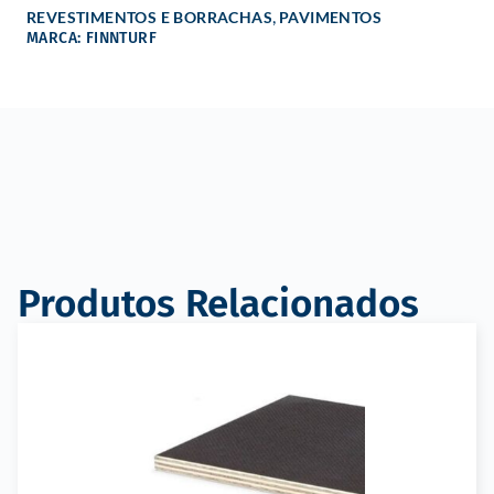
,
REVESTIMENTOS E BORRACHAS
PAVIMENTOS
MARCA: FINNTURF
Produtos Relacionados