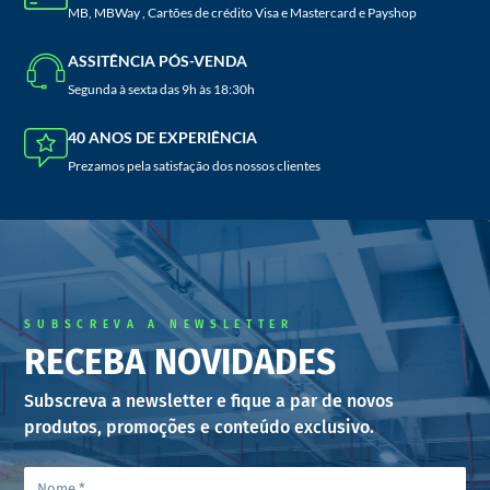
MB, MBWay , Cartões de crédito Visa e Mastercard e Payshop
ASSITÊNCIA PÓS-VENDA
Segunda à sexta das 9h às 18:30h
40 ANOS DE EXPERIÊNCIA
Prezamos pela satisfação dos nossos clientes
SUBSCREVA A NEWSLETTER
RECEBA NOVIDADES
Subscreva a newsletter e fique a par de novos
produtos, promoções e conteúdo exclusivo.