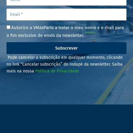
Autorizo a VMaxParts a tratar o meu nome e e-mail para
o fim exclusivo de envio da newsletter.
Subscrever
Pode cancelar a subscrição em qualquer momento, clicando
no link “Cancelar subscrição” do rodapé da newsletter. Saiba
mais na nossa
Política de Privacidade