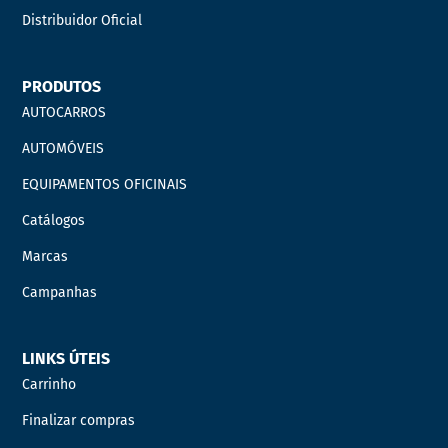
Distribuidor Oficial
PRODUTOS
AUTOCARROS
AUTOMÓVEIS
EQUIPAMENTOS OFICINAIS
Catálogos
Marcas
Campanhas
LINKS ÚTEIS
Carrinho
Finalizar compras