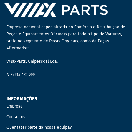
Empresa nacional especializada no Comércio e Distribuição de
Peças e Equipamentos Oficinais para todo o tipo de Viaturas,
tanto no segmento de Peças Originais, como de Peças
Aftermarket.
VMaxParts, Unipessoal Lda.
NIF: 515 472 999
INFORMAÇÕES
Empresa
Contactos
Quer fazer parte da nossa equipa?